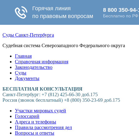
Суды Санкт-Петербурга
Судебная система Северозападного Федерального округа
Главная
Справочная информация
Законодательство
Суды
Документы
БЕСПЛАТНАЯ КОНСУЛЬТАЦИЯ
Санкт-Петербург: +7 (812) 425-66-30 доб.175
Россия (звонок бесплатный) +8 (800) 350-23-69 доб.175
Участки мировых судей
Голоссарий
Адреса и телефоны
Правила рассмотрения дел
Вопросы и ответы