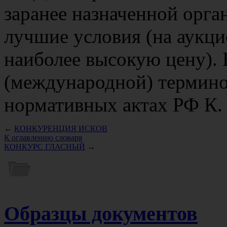
заранее назначенной орга
лучшие условия (на аукци
наиболее высокую цену).
(международной) термино
нормативных актах РФ К.
←
КОНКУРЕНЦИЯ ИСКОВ
К оглавлению словаря
КОНКУРС ГЛАСНЫЙ
→
Образцы документов