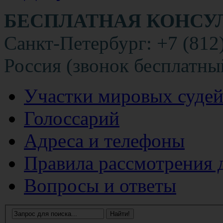
БЕСПЛАТНАЯ КОНСУ
Санкт-Петербург: +7 (812
Россия (звонок бесплатны
Участки мировых суде
Голоссарий
Адреса и телефоны
Правила рассмотрения 
Вопросы и ответы