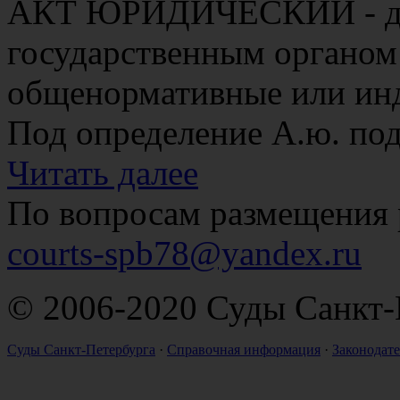
АКТ ЮРИДИЧЕСКИЙ - док
государственным органом
общенормативные или ин
Под определение А.ю. под
Читать далее
По вопросам размещения 
courts-spb78@yandex.ru
© 2006-2020 Суды Санкт-
Суды Санкт-Петербурга
·
Справочная информация
·
Законодате