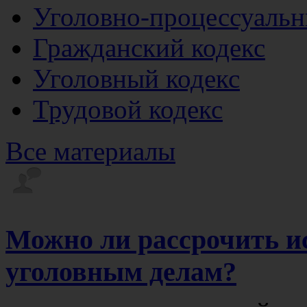
Уголовно-процессуальн
Гражданский кодекс
Уголовный кодекс
Трудовой кодекс
Все материалы
Можно ли рассрочить и
уголовным делам?