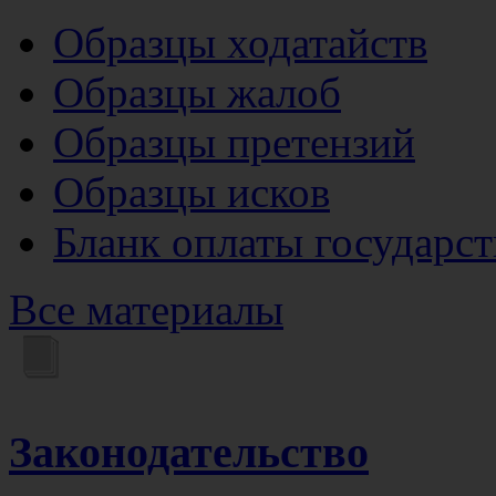
Образцы ходатайств
Образцы жалоб
Образцы претензий
Образцы исков
Бланк оплаты государс
Все материалы
Законодательство