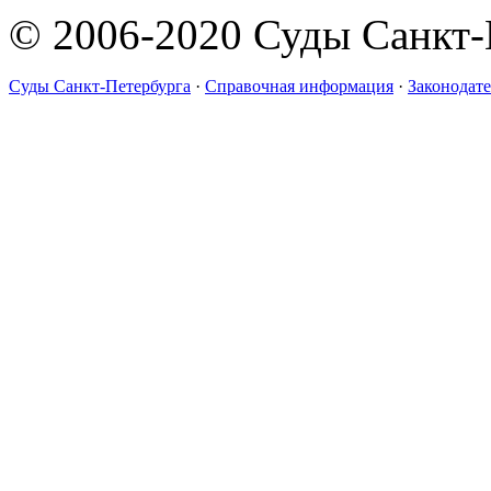
© 2006-2020 Суды Санкт-
Суды Санкт-Петербурга
·
Справочная информация
·
Законодате