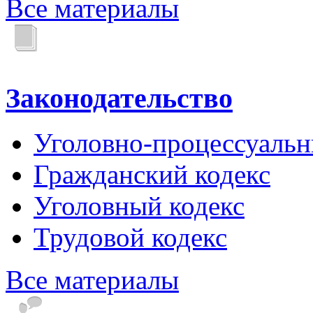
Все материалы
Законодательство
Уголовно-процессуальн
Гражданский кодекс
Уголовный кодекс
Трудовой кодекс
Все материалы