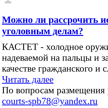
Можно ли рассрочить и
уголовным делам?
КАСТЕТ - холодное оружи
надеваемой на пальцы и з
качестве гражданского и с
Читать далее
По вопросам размещения 
courts-spb78@yandex.ru