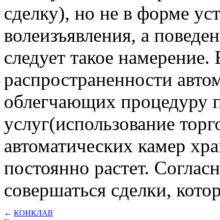
сделку), но не в форме у
волеизъявления, а поведе
следует такое намерение.
распространенности автом
облегчающих процедуру п
услуг(использование торг
автоматических камер хран
постоянно растет. Согласн
совершаться сделки, кото
←
КОНКЛАВ