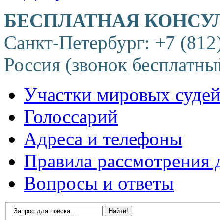
БЕСПЛАТНАЯ КОНСУ
Санкт-Петербург: +7 (812
Россия (звонок бесплатны
Участки мировых суде
Голоссарий
Адреса и телефоны
Правила рассмотрения 
Вопросы и ответы