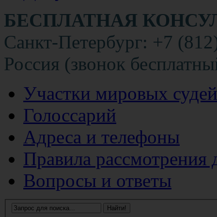
БЕСПЛАТНАЯ КОНСУ
Санкт-Петербург: +7 (812
Россия (звонок бесплатны
Участки мировых суде
Голоссарий
Адреса и телефоны
Правила рассмотрения 
Вопросы и ответы