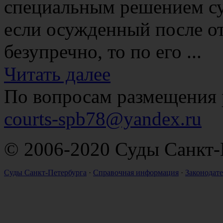
специальным решением су
если осужденный после от
безупречно, то по его ...
Читать далее
По вопросам размещения 
courts-spb78@yandex.ru
© 2006-2020 Суды Санкт-
Суды Санкт-Петербурга
·
Справочная информация
·
Законодате