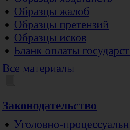
Образцы жалоб
Образцы претензий
Образцы исков
Бланк оплаты государс
Все материалы
Законодательство
Уголовно-процессуальн