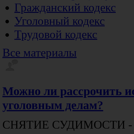
Гражданский кодекс
Уголовный кодекс
Трудовой кодекс
Все материалы
Можно ли рассрочить и
уголовным делам?
СНЯТИЕ СУДИМОСТИ - оз