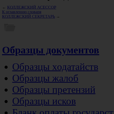
←
КОЛЛЕЖСКИЙ АСЕССОР
К оглавлению словаря
КОЛЛЕЖСКИЙ СЕКРЕТАРЬ
→
Образцы документов
Образцы ходатайств
Образцы жалоб
Образцы претензий
Образцы исков
Бланк оплаты государс