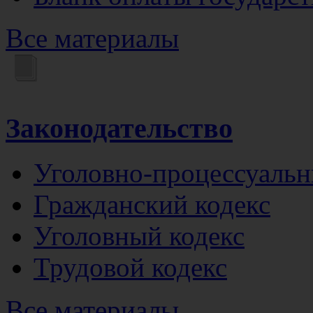
Все материалы
Законодательство
Уголовно-процессуальн
Гражданский кодекс
Уголовный кодекс
Трудовой кодекс
Все материалы