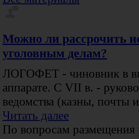
Можно ли рассрочить и
уголовным делам?
ЛОГОФЕТ - чиновник в ви
аппарате. С VII в. - руко
ведомства (казны, почты и 
Читать далее
По вопросам размещения 