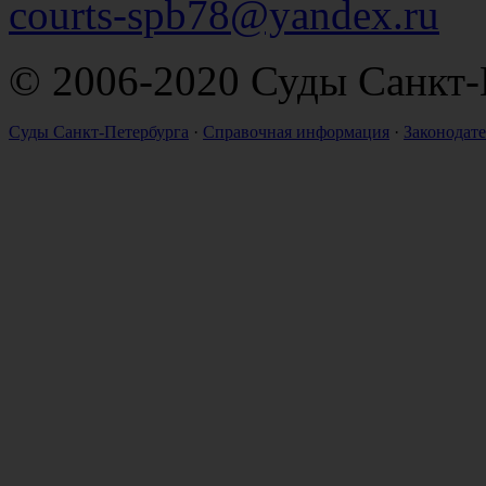
courts-spb78@yandex.ru
© 2006-2020 Суды Санкт-
Суды Санкт-Петербурга
·
Справочная информация
·
Законодате