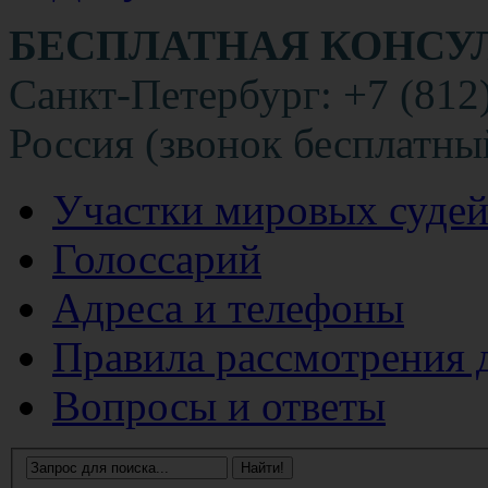
БЕСПЛАТНАЯ КОНСУ
Санкт-Петербург: +7 (812
Россия (звонок бесплатны
Участки мировых суде
Голоссарий
Адреса и телефоны
Правила рассмотрения 
Вопросы и ответы