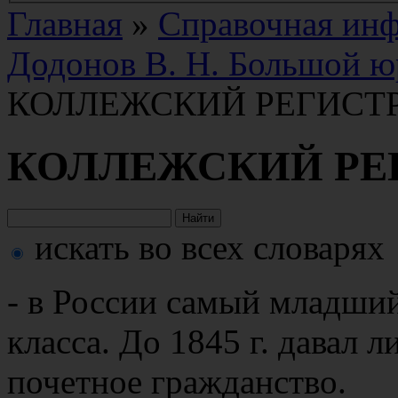
Главная
»
Справочная ин
Додонов В. Н. Большой ю
КОЛЛЕЖСКИЙ РЕГИСТ
КОЛЛЕЖСКИЙ РЕ
искать во всех словарях
- в России самый младши
класса. До 1845 г. давал 
почетное гражданство.