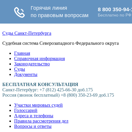
Суды Санкт-Петербурга
Судебная система Северозападного Федерального округа
Главная
Справочная информация
Законодательство
Суды
Документы
БЕСПЛАТНАЯ КОНСУЛЬТАЦИЯ
Санкт-Петербург: +7 (812) 425-66-30 доб.175
Россия (звонок бесплатный) +8 (800) 350-23-69 доб.175
Участки мировых судей
Голоссарий
Адреса и телефоны
Правила рассмотрения дел
Вопросы и ответы