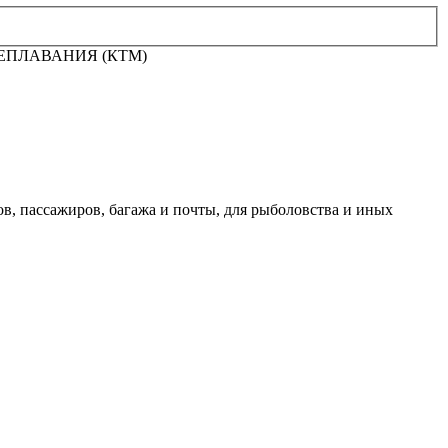
ЕПЛАВАНИЯ (КТМ)
в, пассажиров, багажа и почты, для рыболовства и иных