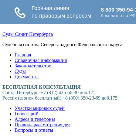
Суды Санкт-Петербурга
Судебная система Северозападного Федерального округа
Главная
Справочная информация
Законодательство
Суды
Документы
БЕСПЛАТНАЯ КОНСУЛЬТАЦИЯ
Санкт-Петербург: +7 (812) 425-66-30 доб.175
Россия (звонок бесплатный) +8 (800) 350-23-69 доб.175
Участки мировых судей
Голоссарий
Адреса и телефоны
Правила рассмотрения дел
Вопросы и ответы