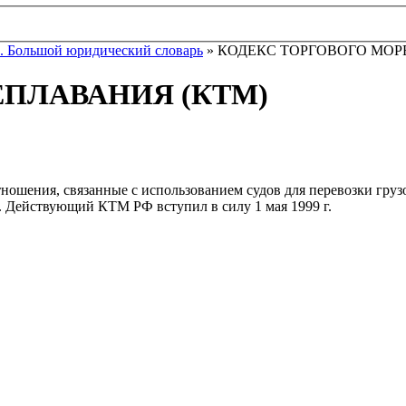
. Большой юридический словарь
» КОДЕКС ТОРГОВОГО МОР
ЕПЛАВАНИЯ (КТМ)
ошения, связанные с использованием судов для перевозки грузо
. Действующий КТМ РФ вступил в силу 1 мая 1999 г.