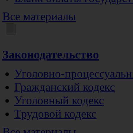
Все материалы
Законодательство
Уголовно-процессуальн
Гражданский кодекс
Уголовный кодекс
Трудовой кодекс
Все материалы