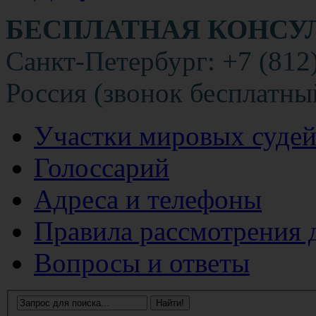
БЕСПЛАТНАЯ КОНСУ
Санкт-Петербург: +7 (812
Россия (звонок бесплатны
Участки мировых суде
Голоссарий
Адреса и телефоны
Правила рассмотрения 
Вопросы и ответы