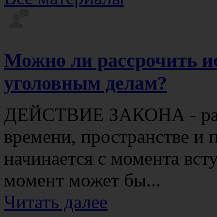
Можно ли рассрочить и
уголовным делам?
ДЕЙСТВИЕ ЗАКОНА - расп
времени, пространстве и п
начинается с момента всту
момент может бы...
Читать далее