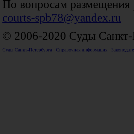
По вопросам размещения 
courts-spb78@yandex.ru
© 2006-2020 Суды Санкт-
Суды Санкт-Петербурга
·
Справочная информация
·
Законодате