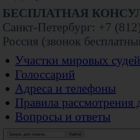
БЕСПЛАТНАЯ КОНСУ
Санкт-Петербург: +7 (812
Россия (звонок бесплатны
Участки мировых суде
Голоссарий
Адреса и телефоны
Правила рассмотрения 
Вопросы и ответы