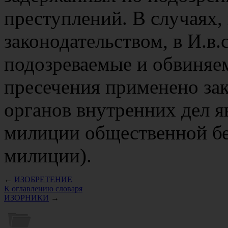
преступлений. В случаях
законодательством, в И.в.
подозреваемые и обвиняем
пресечения применено зак
органов внутренних дел 
милиции общественной бе
милиции).
←
ИЗОБРЕТЕНИЕ
К оглавлению словаря
ИЗОРНИКИ
→