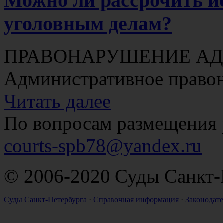
Можно ли рассрочить и
уголовным делам?
ПРАВОНАРУШЕНИЕ АДМ
Административное право
Читать далее
По вопросам размещения 
courts-spb78@yandex.ru
© 2006-2020 Суды Санкт-
Суды Санкт-Петербурга
·
Справочная информация
·
Законодате