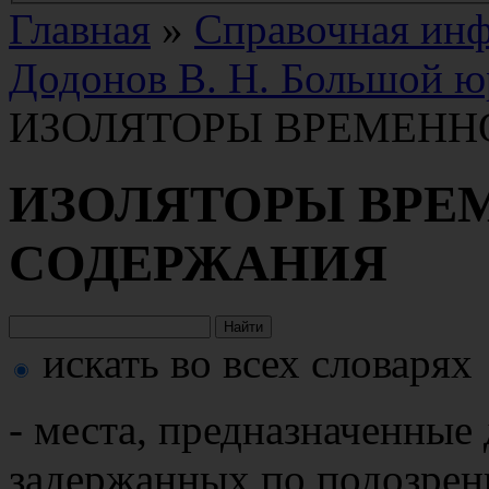
Главная
»
Справочная ин
Додонов В. Н. Большой ю
ИЗОЛЯТОРЫ ВРЕМЕНН
ИЗОЛЯТОРЫ ВРЕ
СОДЕРЖАНИЯ
искать во всех словарях
- места, предназначенные
задержанных по подозрен