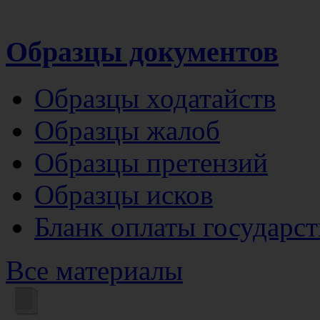
Образцы документов
Образцы ходатайств
Образцы жалоб
Образцы претензий
Образцы исков
Бланк оплаты государс
Все материалы