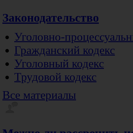
Законодательство
Уголовно-процессуальн
Гражданский кодекс
Уголовный кодекс
Трудовой кодекс
Все материалы