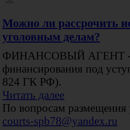
Можно ли рассрочить и
уголовным делам?
ФИНАНСОВЫЙ АГЕНТ - с
финансирования под уступ
824 ГК РФ).
Читать далее
По вопросам размещения 
courts-spb78@yandex.ru