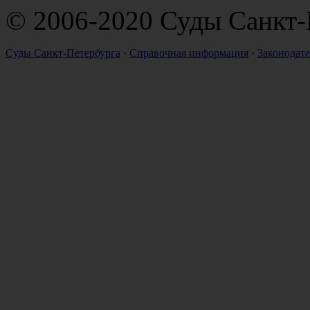
© 2006-2020 Суды Санкт-
Суды Санкт-Петербурга
·
Справочная информация
·
Законодате