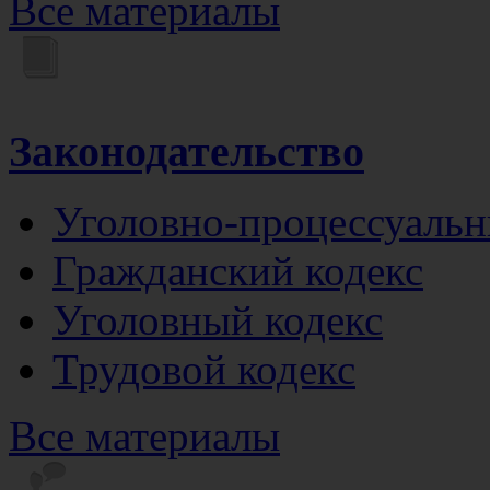
Все материалы
Законодательство
Уголовно-процессуальн
Гражданский кодекс
Уголовный кодекс
Трудовой кодекс
Все материалы