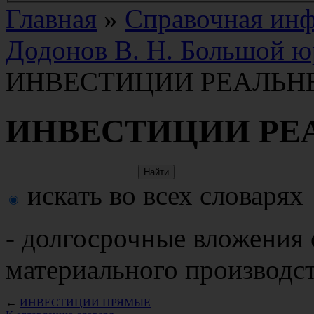
Главная
»
Справочная ин
Додонов В. Н. Большой ю
ИНВЕСТИЦИИ РЕАЛЬН
ИНВЕСТИЦИИ РЕ
искать во всех словарях
- долгосрочные вложения 
материального производст
←
ИНВЕСТИЦИИ ПРЯМЫЕ