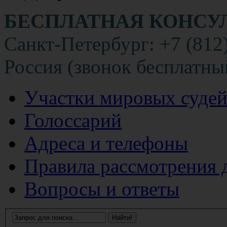
БЕСПЛАТНАЯ КОНСУ
Санкт-Петербург: +7 (812
Россия (звонок бесплатны
Участки мировых суде
Голоссарий
Адреса и телефоны
Правила рассмотрения 
Вопросы и ответы