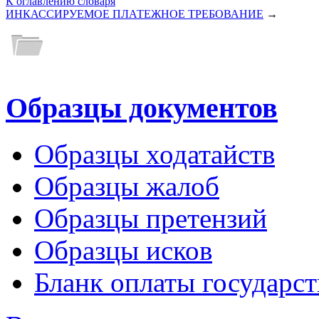
К оглавлению словаря
ИНКАССИРУЕМОЕ ПЛАТЕЖНОЕ ТРЕБОВАНИЕ
→
Образцы документов
Образцы ходатайств
Образцы жалоб
Образцы претензий
Образцы исков
Бланк оплаты государс