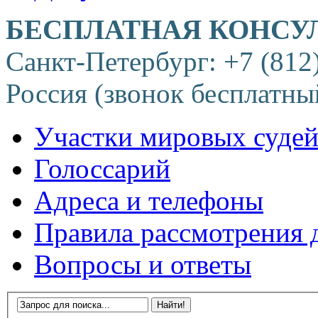
БЕСПЛАТНАЯ КОНСУ
Санкт-Петербург: +7 (812
Россия (звонок бесплатны
Участки мировых суде
Голоссарий
Адреса и телефоны
Правила рассмотрения 
Вопросы и ответы