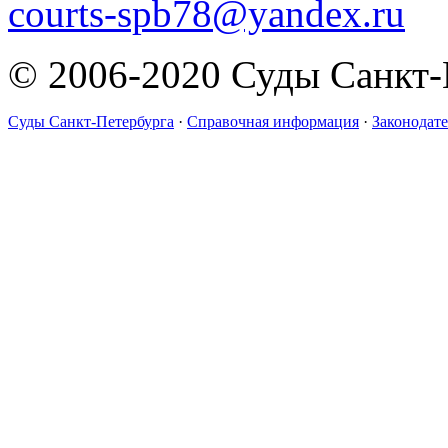
courts-spb78@yandex.ru
© 2006-2020 Суды Санкт-
Суды Санкт-Петербурга
·
Справочная информация
·
Законодате