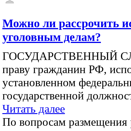
Можно ли рассрочить и
уголовным делам?
ГОСУДАРСТВЕННЫЙ СЛУ
праву гражданин РФ, исп
установленном федеральн
государственной должност
Читать далее
По вопросам размещения 