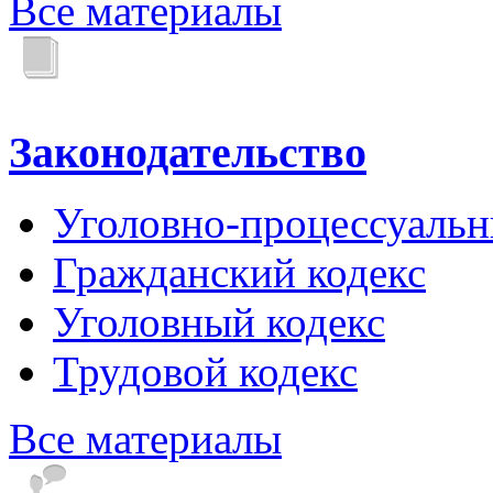
Все материалы
Законодательство
Уголовно-процессуальн
Гражданский кодекс
Уголовный кодекс
Трудовой кодекс
Все материалы