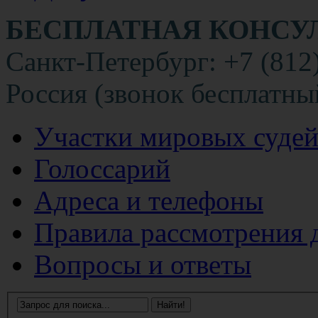
БЕСПЛАТНАЯ КОНСУ
Санкт-Петербург: +7 (812
Россия (звонок бесплатны
Участки мировых суде
Голоссарий
Адреса и телефоны
Правила рассмотрения 
Вопросы и ответы