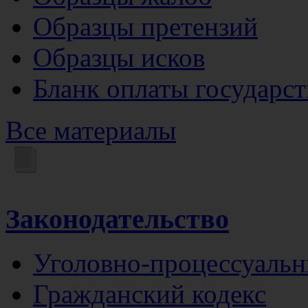
Образцы претензий
Образцы исков
Бланк оплаты государс
Все материалы
Законодательство
Уголовно-процессуальн
Гражданский кодекс