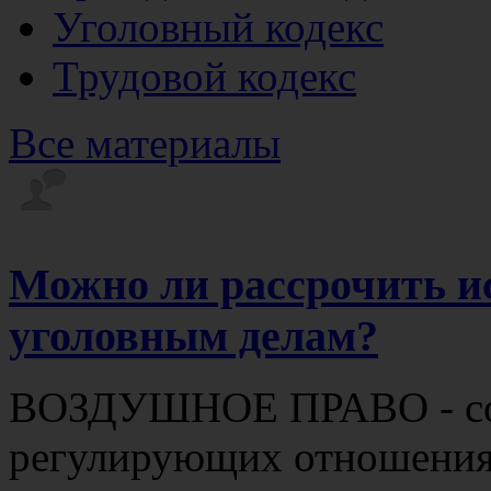
Уголовный кодекс
Трудовой кодекс
Все материалы
Можно ли рассрочить и
уголовным делам?
ВОЗДУШНОЕ ПРАВО - сов
регулирующих отношения,