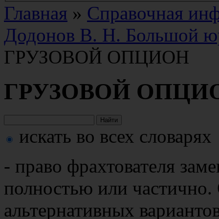
Главная
»
Справочная ин
Додонов В. Н. Большой ю
ГРУЗОВОЙ ОПЦИОН
ГРУЗОВОЙ ОПЦИ
искать во всех словарях
- право фрахтователя зам
полностью или частично.
альтернативных вариантов