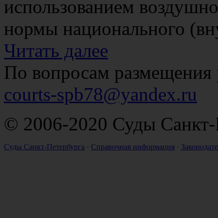
использованием воздушно
нормы национального (вну
Читать далее
По вопросам размещения 
courts-spb78@yandex.ru
© 2006-2020 Суды Санкт-
Суды Санкт-Петербурга
·
Справочная информация
·
Законодате