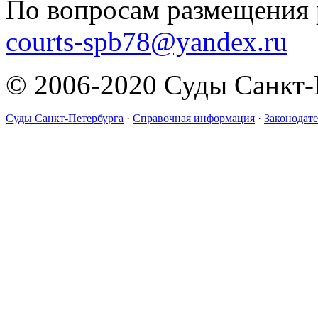
По вопросам размещения 
courts-spb78@yandex.ru
© 2006-2020 Суды Санкт-
Суды Санкт-Петербурга
·
Справочная информация
·
Законодате