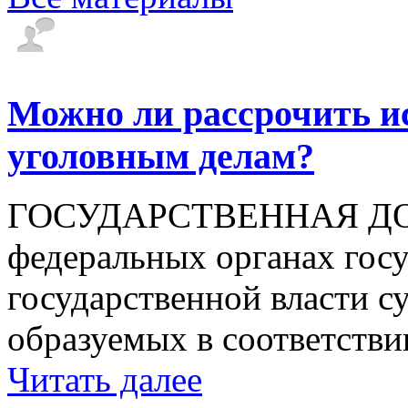
Можно ли рассрочить и
уголовным делам?
ГОСУДАРСТВЕННАЯ ДОЛ
федеральных органах госу
государственной власти с
образуемых в соответствии
Читать далее