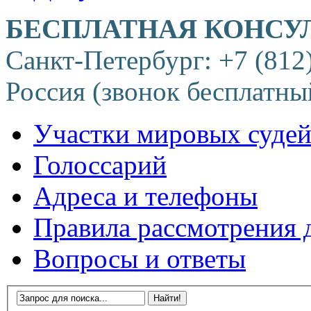
БЕСПЛАТНАЯ КОНСУ
Санкт-Петербург: +7 (812
Россия (звонок бесплатны
Участки мировых суде
Голоссарий
Адреса и телефоны
Правила рассмотрения 
Вопросы и ответы