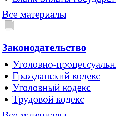
Все материалы
Законодательство
Уголовно-процессуальн
Гражданский кодекс
Уголовный кодекс
Трудовой кодекс
Все материалы