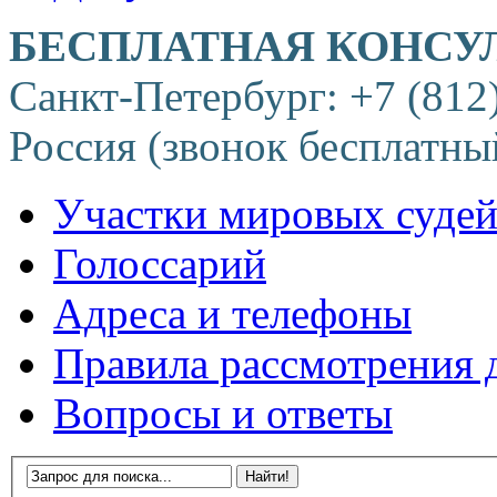
БЕСПЛАТНАЯ КОНСУ
Санкт-Петербург: +7 (812
Россия (звонок бесплатны
Участки мировых суде
Голоссарий
Адреса и телефоны
Правила рассмотрения 
Вопросы и ответы