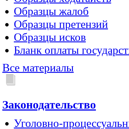
Образцы жалоб
Образцы претензий
Образцы исков
Бланк оплаты государс
Все материалы
Законодательство
Уголовно-процессуальн