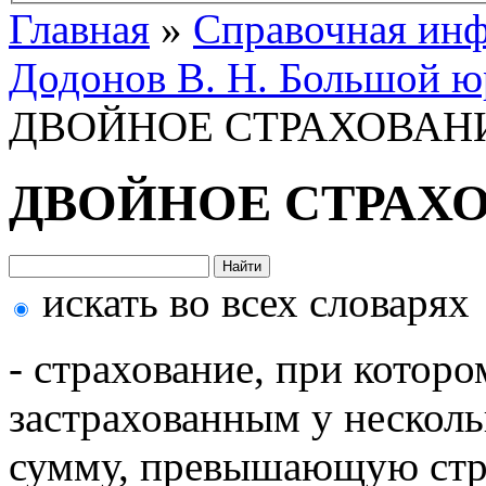
Главная
»
Справочная ин
Додонов В. Н. Большой ю
ДВОЙНОЕ СТРАХОВАН
ДВОЙНОЕ СТРАХ
искать во всех словарях
- страхование, при которо
застрахованным у нескол
сумму, превышающую стр