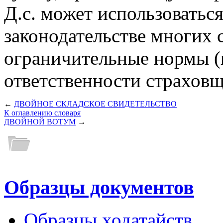
Д.с. может использоваться
законодательстве многих 
ограничительные нормы (
ответственности страховщ
←
ДВОЙНОЕ СКЛАДСКОЕ СВИДЕТЕЛЬСТВО
К оглавлению словаря
ДВОЙНОЙ ВОТУМ
→
Образцы документов
Образцы ходатайств