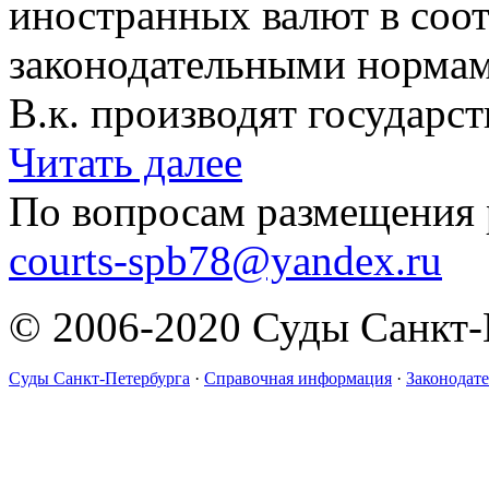
иностранных валют в соо
законодательными нормам
В.к. производят государст
Читать далее
По вопросам размещения 
courts-spb78@yandex.ru
© 2006-2020 Суды Санкт-
Суды Санкт-Петербурга
·
Справочная информация
·
Законодате