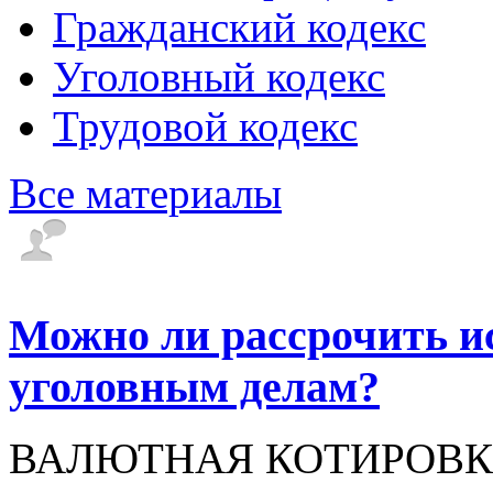
Гражданский кодекс
Уголовный кодекс
Трудовой кодекс
Все материалы
Можно ли рассрочить и
уголовным делам?
ВАЛЮТНАЯ КОТИРОВКА -