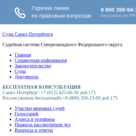
Суды Санкт-Петербурга
Судебная система Северозападного Федерального округа
Главная
Справочная информация
Законодательство
Суды
Документы
БЕСПЛАТНАЯ КОНСУЛЬТАЦИЯ
Санкт-Петербург: +7 (812) 425-66-30 доб.175
Россия (звонок бесплатный) +8 (800) 350-23-69 доб.175
Участки мировых судей
Голоссарий
Адреса и телефоны
Правила рассмотрения дел
Вопросы и ответы