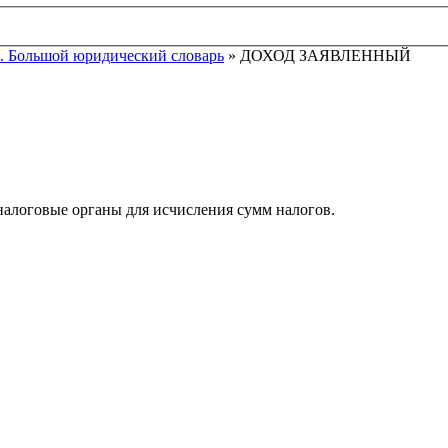
. Большой юридический словарь
» ДОХОД ЗАЯВЛЕННЫЙ
налоговые органы для исчисления сумм налогов.