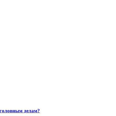
уголовным делам?