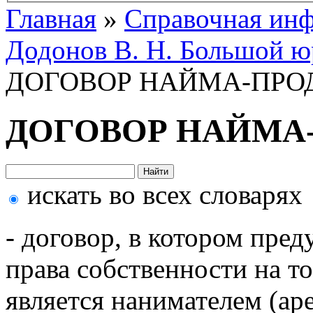
Главная
»
Справочная ин
Додонов В. Н. Большой ю
ДОГОВОР НАЙМА-ПР
ДОГОВОР НАЙМА
искать во всех словарях
- договор, в котором пред
права собственности на т
является нанимателем (ар