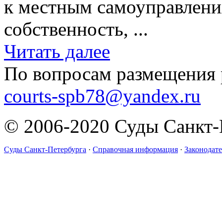
к местным самоуправлени
собственность, ...
Читать далее
По вопросам размещения 
courts-spb78@yandex.ru
© 2006-2020 Суды Санкт-
Суды Санкт-Петербурга
·
Справочная информация
·
Законодате