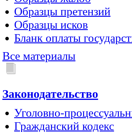
Образцы претензий
Образцы исков
Бланк оплаты государс
Все материалы
Законодательство
Уголовно-процессуальн
Гражданский кодекс