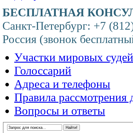
БЕСПЛАТНАЯ КОНСУ
Санкт-Петербург: +7 (812
Россия (звонок бесплатны
Участки мировых суде
Голоссарий
Адреса и телефоны
Правила рассмотрения 
Вопросы и ответы