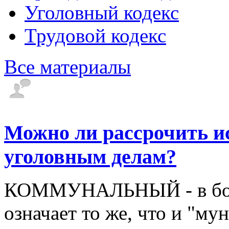
Уголовный кодекс
Трудовой кодекс
Все материалы
Можно ли рассрочить и
уголовным делам?
КОММУНАЛЬНЫЙ - в боль
означает то же, что и "му