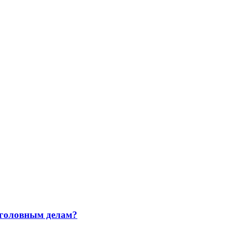
уголовным делам?