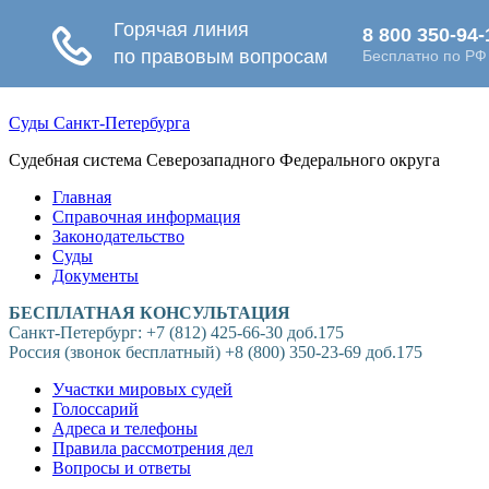
Суды Санкт-Петербурга
Судебная система Северозападного Федерального округа
Главная
Справочная информация
Законодательство
Суды
Документы
БЕСПЛАТНАЯ КОНСУЛЬТАЦИЯ
Санкт-Петербург: +7 (812) 425-66-30 доб.175
Россия (звонок бесплатный) +8 (800) 350-23-69 доб.175
Участки мировых судей
Голоссарий
Адреса и телефоны
Правила рассмотрения дел
Вопросы и ответы