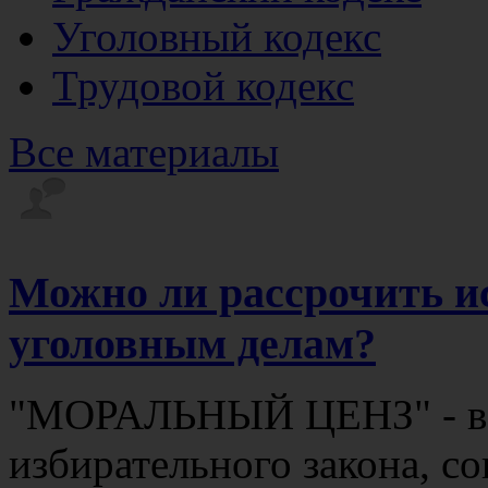
Уголовный кодекс
Трудовой кодекс
Все материалы
Можно ли рассрочить и
уголовным делам?
"МОРАЛЬНЫЙ ЦЕНЗ" - в о
избирательного закона, с