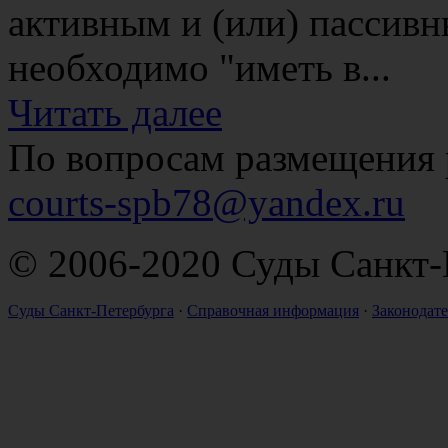
активным и (или) пассив
необходимо "иметь в...
Читать далее
По вопросам размещения 
courts-spb78@yandex.ru
© 2006-2020 Суды Санкт-
Суды Санкт-Петербурга
·
Справочная информация
·
Законодате