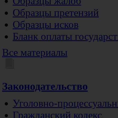
Образцы жалоб
Образцы претензий
Образцы исков
Бланк оплаты государс
Все материалы
Законодательство
Уголовно-процессуальн
Гражданский кодекс