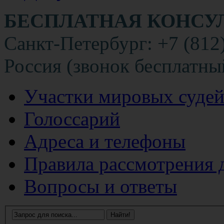
БЕСПЛАТНАЯ КОНСУ
Санкт-Петербург: +7 (812
Россия (звонок бесплатны
Участки мировых суде
Голоссарий
Адреса и телефоны
Правила рассмотрения 
Вопросы и ответы