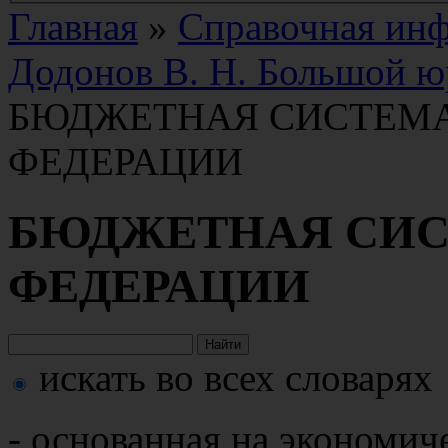
Главная
»
Справочная ин
Додонов В. Н. Большой ю
БЮДЖЕТНАЯ СИСТЕМ
ФЕДЕРАЦИИ
БЮДЖЕТНАЯ СИС
ФЕДЕРАЦИИ
искать во всех словарях
- основанная на экономи