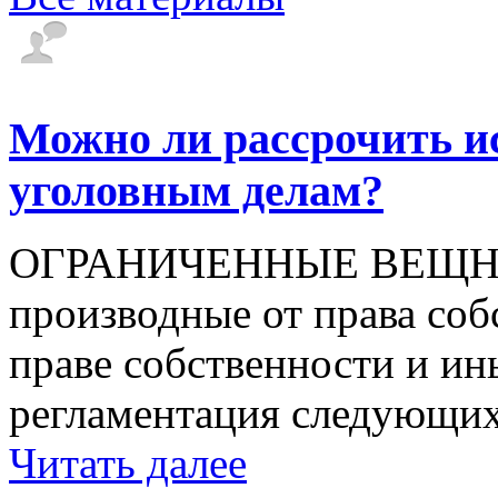
Можно ли рассрочить и
уголовным делам?
ОГРАНИЧЕННЫЕ ВЕЩНЫЕ 
производные от права соб
праве собственности и и
регламентация следующих 
Читать далее