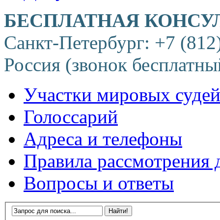
БЕСПЛАТНАЯ КОНСУ
Санкт-Петербург: +7 (812
Россия (звонок бесплатны
Участки мировых суде
Голоссарий
Адреса и телефоны
Правила рассмотрения 
Вопросы и ответы