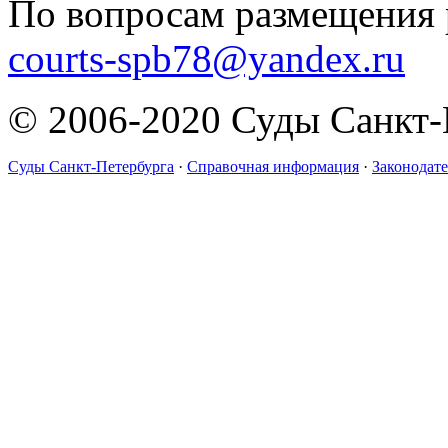
По вопросам размещения 
courts-spb78@yandex.ru
© 2006-2020 Суды Санкт-
Суды Санкт-Петербурга
·
Справочная информация
·
Законодате