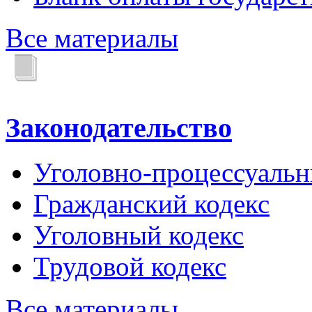
Все материалы
Законодательство
Уголовно-процессуальн
Гражданский кодекс
Уголовный кодекс
Трудовой кодекс
Все материалы