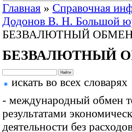
Главная
»
Справочная ин
Додонов В. Н. Большой ю
БЕЗВАЛЮТНЫЙ ОБМЕ
БЕЗВАЛЮТНЫЙ 
искать во всех словарях
- международный обмен т
результатами экономическ
деятельности без расходо