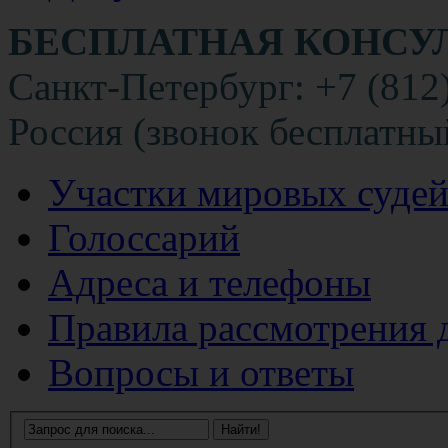
БЕСПЛАТНАЯ КОНСУ
Санкт-Петербург: +7 (812
Россия (звонок бесплатны
Участки мировых суде
Голоссарий
Адреса и телефоны
Правила рассмотрения 
Вопросы и ответы