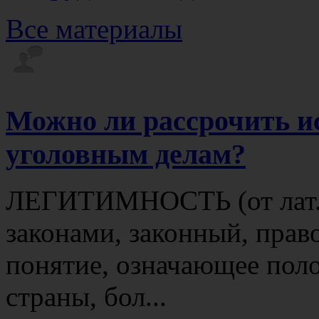
Все материалы
Можно ли рассрочить и
уголовным делам?
ЛЕГИТИМНОСТЬ (от лат. l
законами, законный, прав
понятие, означающее пол
страны, бол...