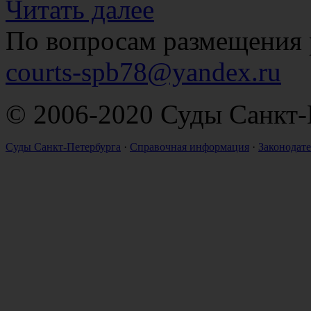
Читать далее
По вопросам размещения 
courts-spb78@yandex.ru
© 2006-2020 Суды Санкт-
Суды Санкт-Петербурга
·
Справочная информация
·
Законодате