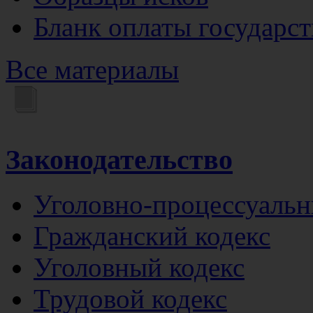
Бланк оплаты государс
Все материалы
Законодательство
Уголовно-процессуальн
Гражданский кодекс
Уголовный кодекс
Трудовой кодекс