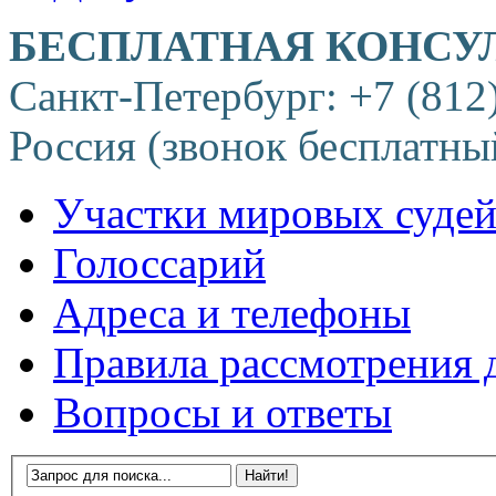
БЕСПЛАТНАЯ КОНСУ
Санкт-Петербург: +7 (812
Россия (звонок бесплатны
Участки мировых суде
Голоссарий
Адреса и телефоны
Правила рассмотрения 
Вопросы и ответы