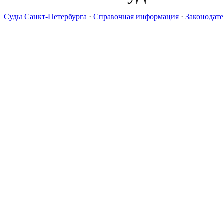
Суды Санкт-Петербурга
·
Справочная информация
·
Законодате