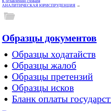
К оглавлению словаря
АНАЛИТИЧЕСКАЯ ЮРИСПРУДЕНЦИЯ
→
Образцы документов
Образцы ходатайств
Образцы жалоб
Образцы претензий
Образцы исков
Бланк оплаты государс