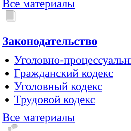
Все материалы
Законодательство
Уголовно-процессуальн
Гражданский кодекс
Уголовный кодекс
Трудовой кодекс
Все материалы