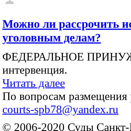
Можно ли рассрочить и
уголовным делам?
ФЕДЕРАЛЬНОЕ ПРИНУЖДЕ
интервенция.
Читать далее
По вопросам размещения 
courts-spb78@yandex.ru
© 2006-2020 Суды Санкт-