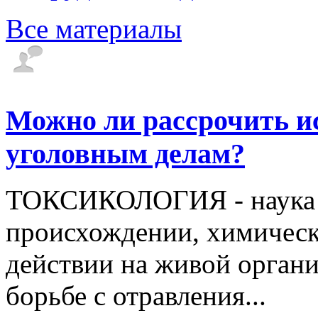
Все материалы
Можно ли рассрочить и
уголовным делам?
ТОКСИКОЛОГИЯ - наука о
происхождении, химическо
действии на живой органи
борьбе с отравления...