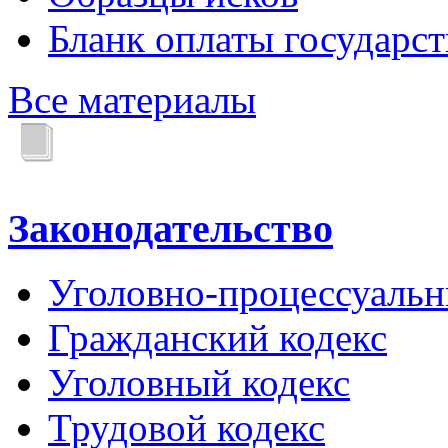
Бланк оплаты государс
Все материалы
Законодательство
Уголовно-процессуальн
Гражданский кодекс
Уголовный кодекс
Трудовой кодекс