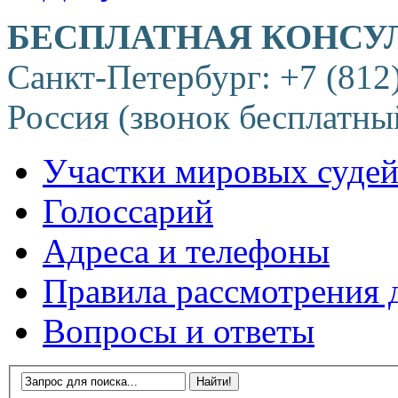
БЕСПЛАТНАЯ КОНСУ
Санкт-Петербург: +7 (812
Россия (звонок бесплатны
Участки мировых суде
Голоссарий
Адреса и телефоны
Правила рассмотрения 
Вопросы и ответы