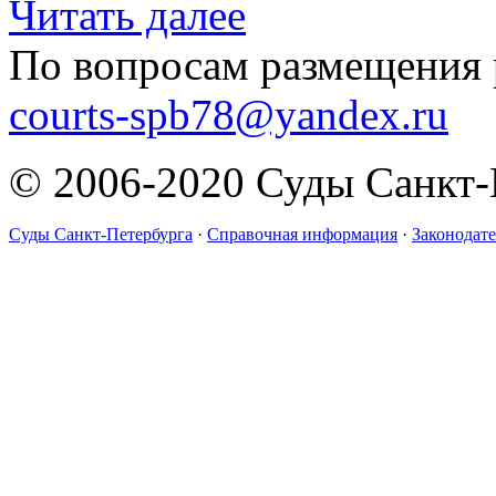
Читать далее
По вопросам размещения 
courts-spb78@yandex.ru
© 2006-2020 Суды Санкт-
Суды Санкт-Петербурга
·
Справочная информация
·
Законодате