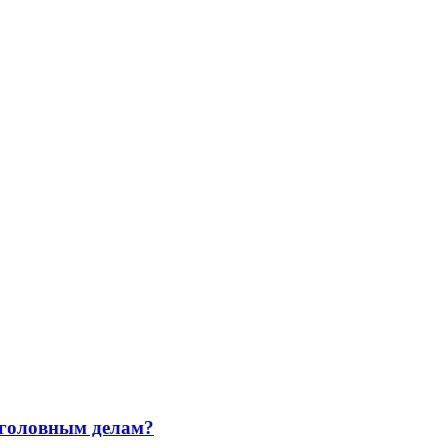
уголовным делам?