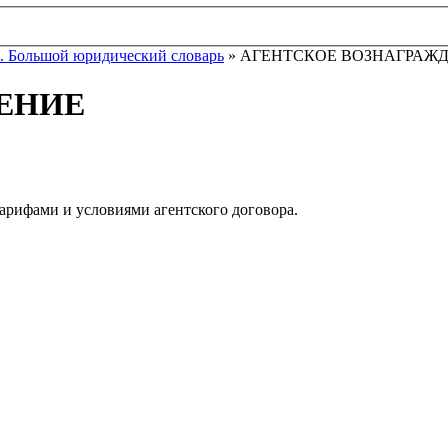
. Большой юридический словарь
» АГЕНТСКОЕ ВОЗНАГРАЖ
ЕНИЕ
тарифами и условиями агентского договора.