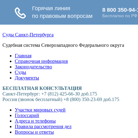
Суды Санкт-Петербурга
Судебная система Северозападного Федерального округа
Главная
Справочная информация
Законодательство
Суды
Документы
БЕСПЛАТНАЯ КОНСУЛЬТАЦИЯ
Санкт-Петербург: +7 (812) 425-66-30 доб.175
Россия (звонок бесплатный) +8 (800) 350-23-69 доб.175
Участки мировых судей
Голоссарий
Адреса и телефоны
Правила рассмотрения дел
Вопросы и ответы