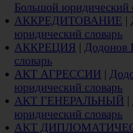
Большой юридический 
АККРЕДИТОВАНИЕ
|
юридический словарь
АККРЕЦИЯ
|
Додонов 
словарь
АКТ АГРЕССИИ
|
Додо
юридический словарь
АКТ ГЕНЕРАЛЬНЫЙ
|
юридический словарь
АКТ ДИПЛОМАТИЧЕ