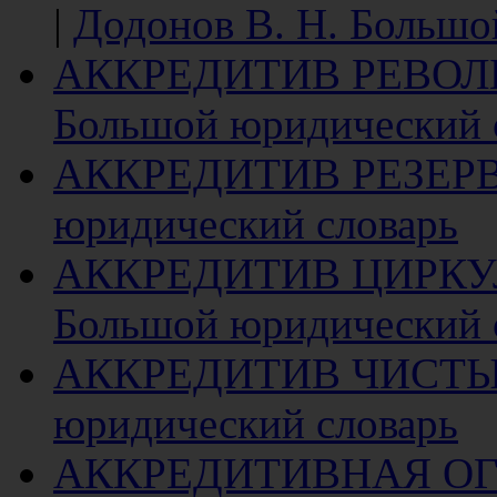
|
Додонов В. Н. Большо
АККРЕДИТИВ РЕВО
Большой юридический 
АККРЕДИТИВ РЕЗЕР
юридический словарь
АККРЕДИТИВ ЦИРК
Большой юридический 
АККРЕДИТИВ ЧИСТ
юридический словарь
АККРЕДИТИВНАЯ О