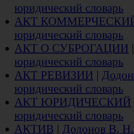
юридический словарь
АКТ КОММЕРЧЕСКИ
юридический словарь
АКТ О СУБРОГАЦИИ
юридический словарь
АКТ РЕВИЗИИ
|
Додон
юридический словарь
АКТ ЮРИДИЧЕСКИЙ
юридический словарь
АКТИВ
|
Додонов В. Н