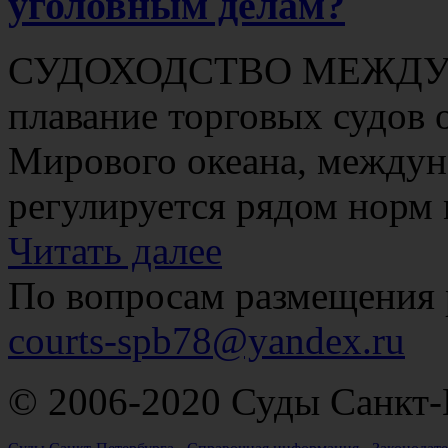
уголовным делам?
СУДОХОДСТВО МЕЖДУ
плавание торговых судов 
Мирового океана, междуна
регулируется рядом норм 
Читать далее
По вопросам размещения 
courts-spb78@yandex.ru
© 2006-2020 Суды Санкт-