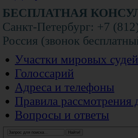
БЕСПЛАТНАЯ КОНСУ
Санкт-Петербург: +7 (812
Россия (звонок бесплатны
Участки мировых суде
Голоссарий
Адреса и телефоны
Правила рассмотрения 
Вопросы и ответы