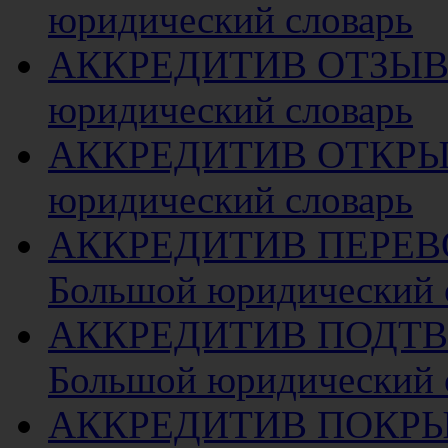
юридический словарь
АККРЕДИТИВ ОТЗЫ
юридический словарь
АККРЕДИТИВ ОТКР
юридический словарь
АККРЕДИТИВ ПЕРЕ
Большой юридический 
АККРЕДИТИВ ПОДТ
Большой юридический 
АККРЕДИТИВ ПОКР