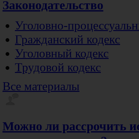
Законодательство
Уголовно-процессуальн
Гражданский кодекс
Уголовный кодекс
Трудовой кодекс
Все материалы
Можно ли рассрочить и