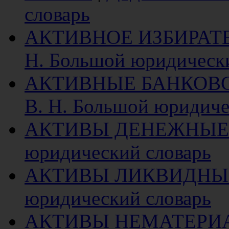
словарь
АКТИВНОЕ ИЗБИРАТ
Н. Большой юридическ
АКТИВНЫЕ БАНКОВ
В. Н. Большой юридиче
АКТИВЫ ДЕНЕЖНЫЕ
юридический словарь
АКТИВЫ ЛИКВИДНЫ
юридический словарь
АКТИВЫ НЕМАТЕРИ