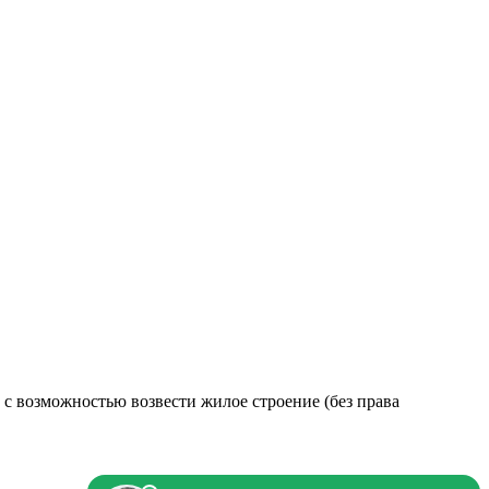
возможностью возвести жилое строение (без права