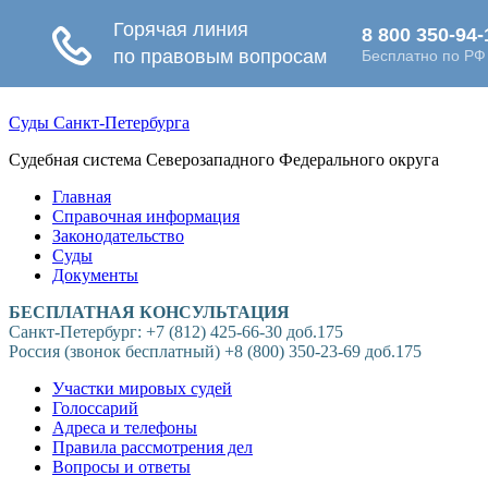
Суды Санкт-Петербурга
Судебная система Северозападного Федерального округа
Главная
Справочная информация
Законодательство
Суды
Документы
БЕСПЛАТНАЯ КОНСУЛЬТАЦИЯ
Санкт-Петербург: +7 (812) 425-66-30 доб.175
Россия (звонок бесплатный) +8 (800) 350-23-69 доб.175
Участки мировых судей
Голоссарий
Адреса и телефоны
Правила рассмотрения дел
Вопросы и ответы