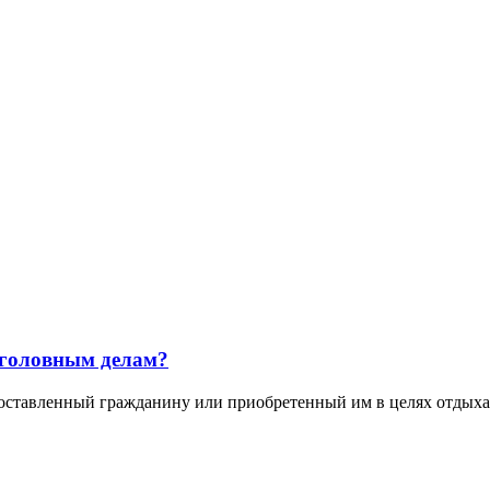
уголовным делам?
ленный гражданину или приобретенный им в целях отдыха с 