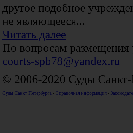
другое подобное учрежде
не являющееся...
Читать далее
По вопросам размещения 
courts-spb78@yandex.ru
© 2006-2020 Суды Санкт-
Суды Санкт-Петербурга
·
Справочная информация
·
Законодате