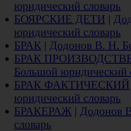
юридический словарь
БОЯРСКИЕ ДЕТИ
|
Дод
юридический словарь
БРАК
|
Додонов В. Н. 
БРАК ПРОИЗВОДСТ
Большой юридический 
БРАК ФАКТИЧЕСКИЙ
юридический словарь
БРАКЕРАЖ
|
Додонов В
словарь