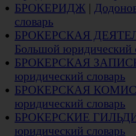
БРОКЕРИДЖ
|
Додонов
словарь
БРОКЕРСКАЯ ДЕЯТЕ
Большой юридический 
БРОКЕРСКАЯ ЗАПИС
юридический словарь
БРОКЕРСКАЯ КОМИ
юридический словарь
БРОКЕРСКИЕ ГИЛЬД
юридический словарь