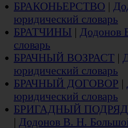
БРАКОНЬЕРСТВО
|
До
юридический словарь
БРАТЧИНЫ
|
Додонов 
словарь
БРАЧНЫЙ ВОЗРАСТ
|
Д
юридический словарь
БРАЧНЫЙ ДОГОВОР
|
юридический словарь
БРИГАДНЫЙ ПОДРЯД
|
Додонов В. Н. Большо