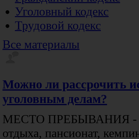
Уголовный кодекс
Трудовой кодекс
Все материалы
Можно ли рассрочить и
уголовным делам?
МЕСТО ПРЕБЫВАНИЯ - го
отдыха, пансионат, кемпин