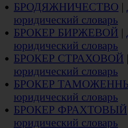
БРОДЯЖНИЧЕСТВО
|
юридический словарь
БРОКЕР БИРЖЕВОЙ
|
юридический словарь
БРОКЕР СТРАХОВОЙ
юридический словарь
БРОКЕР ТАМОЖЕНН
юридический словарь
БРОКЕР ФРАХТОВЫЙ
юридический словарь