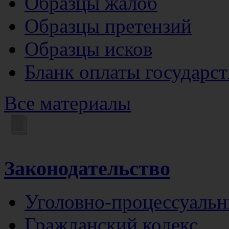
Образцы жалоб
Образцы претензий
Образцы исков
Бланк оплаты государс
Все материалы
Законодательство
Уголовно-процессуальн
Гражданский кодекс