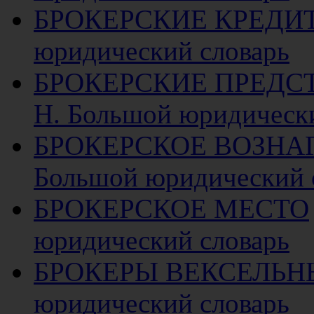
БРОКЕРСКИЕ КРЕДИ
юридический словарь
БРОКЕРСКИЕ ПРЕДС
Н. Большой юридическ
БРОКЕРСКОЕ ВОЗНА
Большой юридический 
БРОКЕРСКОЕ МЕСТО
юридический словарь
БРОКЕРЫ ВЕКСЕЛЬН
юридический словарь