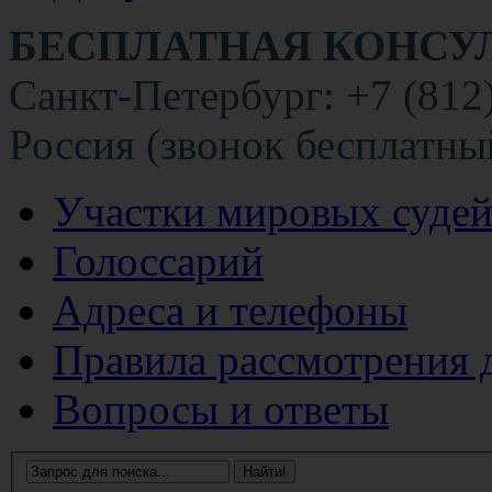
БЕСПЛАТНАЯ КОНСУ
Санкт-Петербург: +7 (812
Россия (звонок бесплатны
Участки мировых суде
Голоссарий
Адреса и телефоны
Правила рассмотрения 
Вопросы и ответы