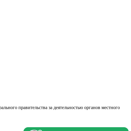
ьного правительства за деятельностью органов местного