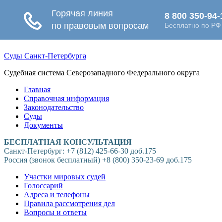
Суды Санкт-Петербурга
Судебная система Северозападного Федерального округа
Главная
Справочная информация
Законодательство
Суды
Документы
БЕСПЛАТНАЯ КОНСУЛЬТАЦИЯ
Санкт-Петербург: +7 (812) 425-66-30 доб.175
Россия (звонок бесплатный) +8 (800) 350-23-69 доб.175
Участки мировых судей
Голоссарий
Адреса и телефоны
Правила рассмотрения дел
Вопросы и ответы