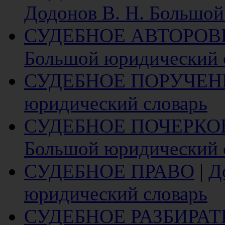
Додонов В. Н. Большой
СУДЕБНОЕ АВТОРОВ
Большой юридический 
СУДЕБНОЕ ПОРУЧЕН
юридический словарь
СУДЕБНОЕ ПОЧЕРКО
Большой юридический 
СУДЕБНОЕ ПРАВО
|
Д
юридический словарь
СУДЕБНОЕ РАЗБИРА