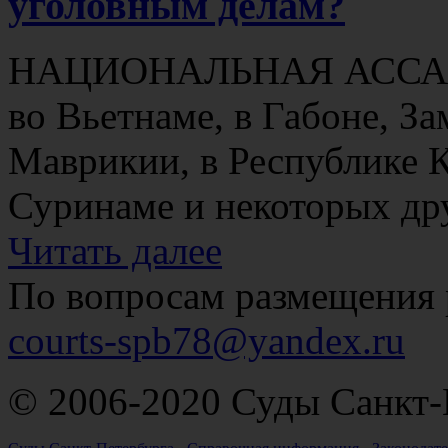
уголовным делам?
НАЦИОНАЛЬНАЯ АССАМБЛ
во Вьетнаме, в Габоне, За
Маврикии, в Республике 
Суринаме и некоторых дру
Читать далее
По вопросам размещения 
courts-spb78@yandex.ru
© 2006-2020 Суды Санкт-