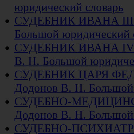
юридический словарь
СУДЕБНИК ИВАНА III (
Большой юридический 
СУДЕБНИК ИВАНА IV (
В. Н. Большой юридиче
СУДЕБНИК ЦАРЯ ФЕД
Додонов В. Н. Большой
СУДЕБНО-МЕДИЦИН
Додонов В. Н. Большой
СУДЕБНО-ПСИХИАТР