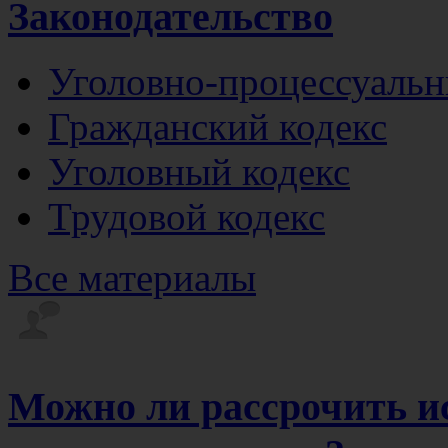
Законодательство
Уголовно-процессуальн
Гражданский кодекс
Уголовный кодекс
Трудовой кодекс
Все материалы
Можно ли рассрочить и