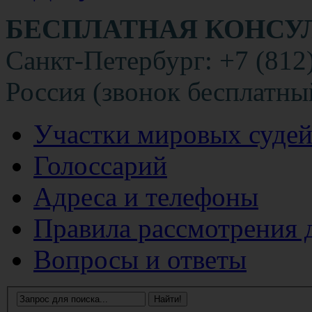
БЕСПЛАТНАЯ КОНСУ
Санкт-Петербург: +7 (812
Россия (звонок бесплатны
Участки мировых суде
Голоссарий
Адреса и телефоны
Правила рассмотрения 
Вопросы и ответы