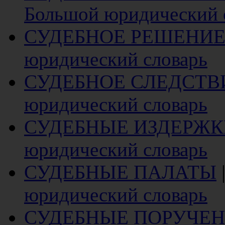
Большой юридический 
СУДЕБНОЕ РЕШЕНИ
юридический словарь
СУДЕБНОЕ СЛЕДСТВ
юридический словарь
СУДЕБНЫЕ ИЗДЕРЖК
юридический словарь
СУДЕБНЫЕ ПАЛАТЫ
юридический словарь
СУДЕБНЫЕ ПОРУЧЕ