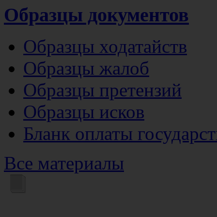
Образцы документов
Образцы ходатайств
Образцы жалоб
Образцы претензий
Образцы исков
Бланк оплаты государс
Все материалы