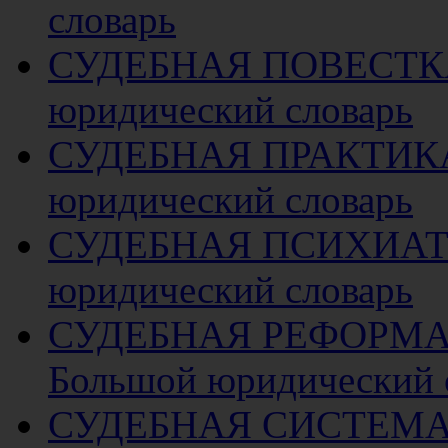
словарь
СУДЕБНАЯ ПОВЕСТК
юридический словарь
СУДЕБНАЯ ПРАКТИК
юридический словарь
СУДЕБНАЯ ПСИХИА
юридический словарь
СУДЕБНАЯ РЕФОРМА 1
Большой юридический 
СУДЕБНАЯ СИСТЕМ