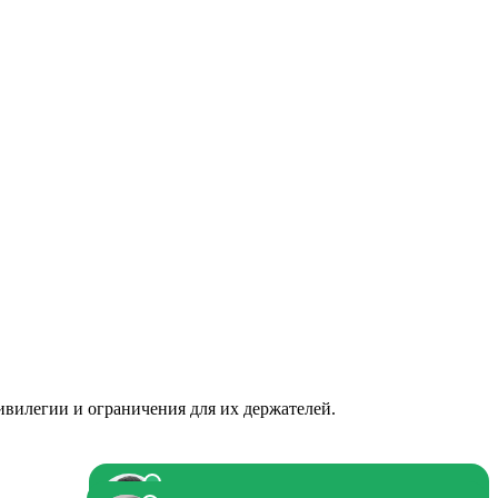
легии и ограничения для их держателей.