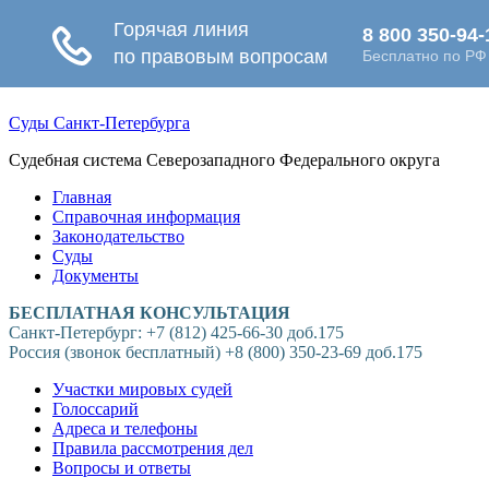
Суды Санкт-Петербурга
Судебная система Северозападного Федерального округа
Главная
Справочная информация
Законодательство
Суды
Документы
БЕСПЛАТНАЯ КОНСУЛЬТАЦИЯ
Санкт-Петербург: +7 (812) 425-66-30 доб.175
Россия (звонок бесплатный) +8 (800) 350-23-69 доб.175
Участки мировых судей
Голоссарий
Адреса и телефоны
Правила рассмотрения дел
Вопросы и ответы