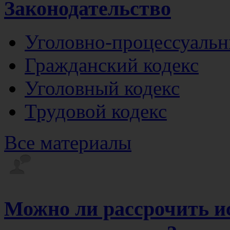
Законодательство
Уголовно-процессуальн
Гражданский кодекс
Уголовный кодекс
Трудовой кодекс
Все материалы
Можно ли рассрочить и