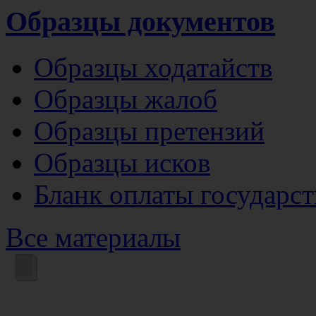
Образцы документов
Образцы ходатайств
Образцы жалоб
Образцы претензий
Образцы исков
Бланк оплаты государс
Все материалы