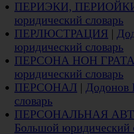
ПЕРИЭКИ, ПЕРИОЙК
юридический словарь
ПЕРЛЮСТРАЦИЯ
|
Дод
юридический словарь
ПЕРСОНА НОН ГРАТ
юридический словарь
ПЕРСОНАЛ
|
Додонов 
словарь
ПЕРСОНАЛЬНАЯ АВ
Большой юридический 