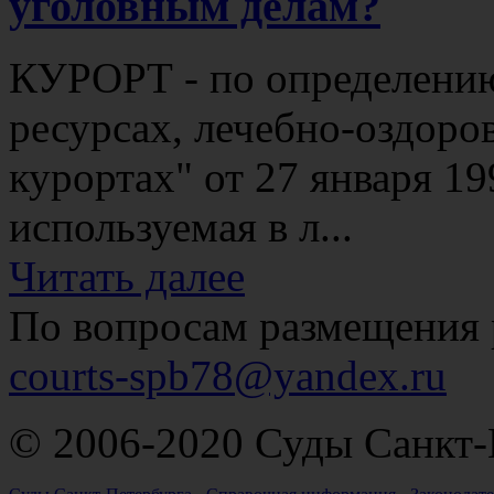
уголовным делам?
КУРОРТ - по определени
ресурсах, лечебно-оздоро
курортах" от 27 января 19
используемая в л...
Читать далее
По вопросам размещения 
courts-spb78@yandex.ru
© 2006-2020 Суды Санкт-