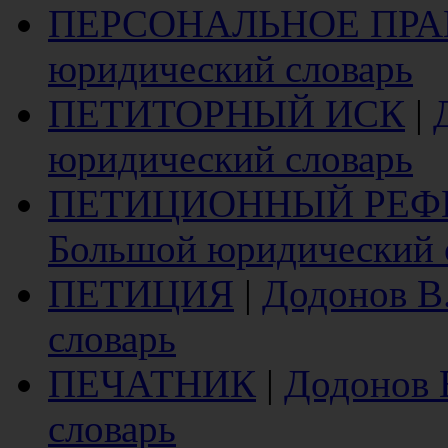
ПЕРСОНАЛЬНОЕ ПРА
юридический словарь
ПЕТИТОРНЫЙ ИСК
|
юридический словарь
ПЕТИЦИОННЫЙ РЕФ
Большой юридический 
ПЕТИЦИЯ
|
Додонов В
словарь
ПЕЧАТНИК
|
Додонов 
словарь