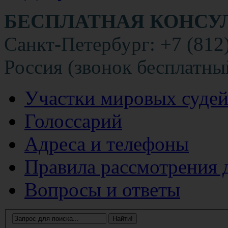
БЕСПЛАТНАЯ КОНСУ
Санкт-Петербург: +7 (812
Россия (звонок бесплатны
Участки мировых суде
Голоссарий
Адреса и телефоны
Правила рассмотрения 
Вопросы и ответы