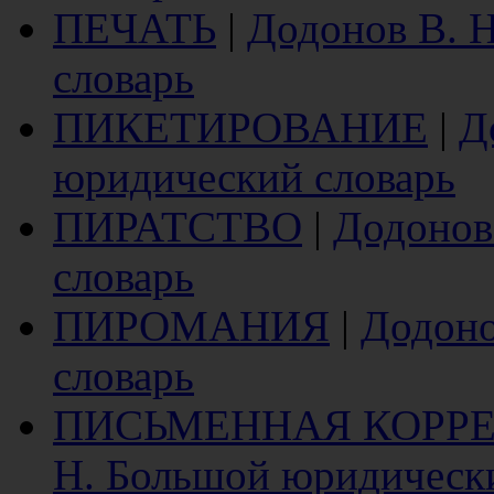
ПЕЧАТЬ
|
Додонов В. 
словарь
ПИКЕТИРОВАНИЕ
|
Д
юридический словарь
ПИРАТСТВО
|
Додонов
словарь
ПИРОМАНИЯ
|
Додоно
словарь
ПИСЬМЕННАЯ КОРР
Н. Большой юридическ