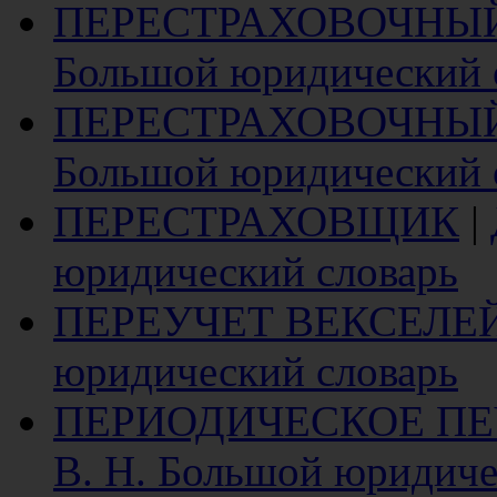
ПЕРЕСТРАХОВОЧНЫ
Большой юридический 
ПЕРЕСТРАХОВОЧНЫ
Большой юридический 
ПЕРЕСТРАХОВЩИК
|
юридический словарь
ПЕРЕУЧЕТ ВЕКСЕЛЕ
юридический словарь
ПЕРИОДИЧЕСКОЕ ПЕ
В. Н. Большой юридиче