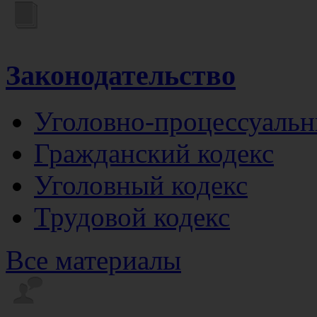
Законодательство
Уголовно-процессуальн
Гражданский кодекс
Уголовный кодекс
Трудовой кодекс
Все материалы