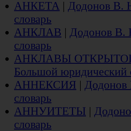
АНКЕТА
|
Додонов В. 
словарь
АНКЛАВ
|
Додонов В.
словарь
АНКЛАВЫ ОТКРЫТО
Большой юридический 
АННЕКСИЯ
|
Додонов 
словарь
АННУИТЕТЫ
|
Додоно
словарь