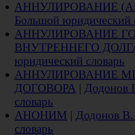
АННУЛИРОВАНИЕ (А
Большой юридический 
АННУЛИРОВАНИЕ Г
ВНУТРЕННЕГО ДОЛГ
юридический словарь
АННУЛИРОВАНИЕ М
ДОГОВОРА
|
Додонов 
словарь
АНОНИМ
|
Додонов В.
словарь