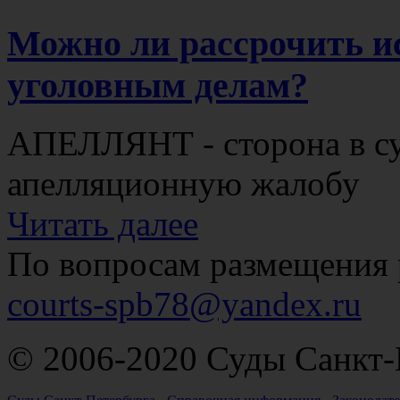
Можно ли рассрочить и
уголовным делам?
АПЕЛЛЯНТ - сторона в с
апелляционную жалобу
Читать далее
По вопросам размещения 
courts-spb78@yandex.ru
© 2006-2020 Суды Санкт-