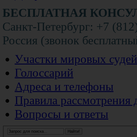
БЕСПЛАТНАЯ КОНСУ
Санкт-Петербург: +7 (812
Россия (звонок бесплатны
Участки мировых суде
Голоссарий
Адреса и телефоны
Правила рассмотрения 
Вопросы и ответы