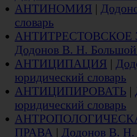
АНТИНОМИЯ
|
Додоно
словарь
АНТИТРЕСТОВСКОЕ 
Додонов В. Н. Большой
АНТИЦИПАЦИЯ
|
Дод
юридический словарь
АНТИЦИПИРОВАТЬ
|
юридический словарь
АНТРОПОЛОГИЧЕСК
ПРАВА
|
Додонов В. Н