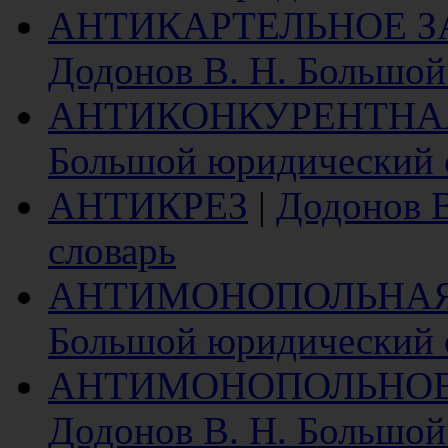
АНТИКАРТЕЛЬНОЕ З
Додонов В. Н. Большой
АНТИКОНКУРЕНТНА
Большой юридический 
АНТИКРЕЗ
|
Додонов 
словарь
АНТИМОНОПОЛЬНАЯ
Большой юридический 
АНТИМОНОПОЛЬНОЕ
Додонов В. Н. Большой