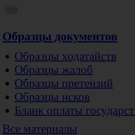
Образцы документов
Образцы ходатайств
Образцы жалоб
Образцы претензий
Образцы исков
Бланк оплаты государс
Все материалы