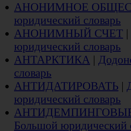
АНОНИМНОЕ ОБЩЕ
юридический словарь
АНОНИМНЫЙ СЧЕТ
юридический словарь
АНТАРКТИКА
|
Додон
словарь
АНТИДАТИРОВАТЬ
|
юридический словарь
АНТИДЕМПИНГОВЫ
Большой юридический 