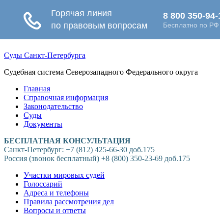
Суды Санкт-Петербурга
Судебная система Северозападного Федерального округа
Главная
Справочная информация
Законодательство
Суды
Документы
БЕСПЛАТНАЯ КОНСУЛЬТАЦИЯ
Санкт-Петербург: +7 (812) 425-66-30 доб.175
Россия (звонок бесплатный) +8 (800) 350-23-69 доб.175
Участки мировых судей
Голоссарий
Адреса и телефоны
Правила рассмотрения дел
Вопросы и ответы