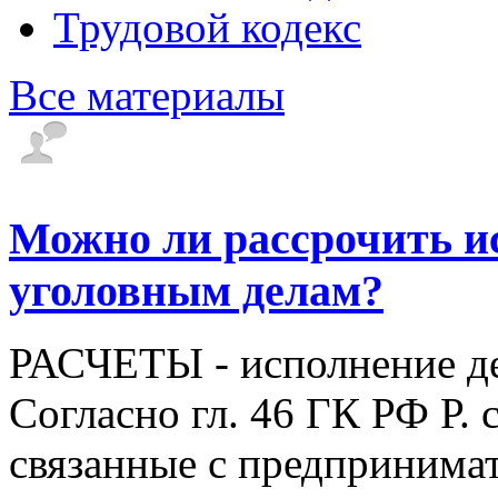
Трудовой кодекс
Все материалы
Можно ли рассрочить и
уголовным делам?
РАСЧЕТЫ - исполнение де
Согласно гл. 46 ГК РФ Р. 
связанные с предпринимат