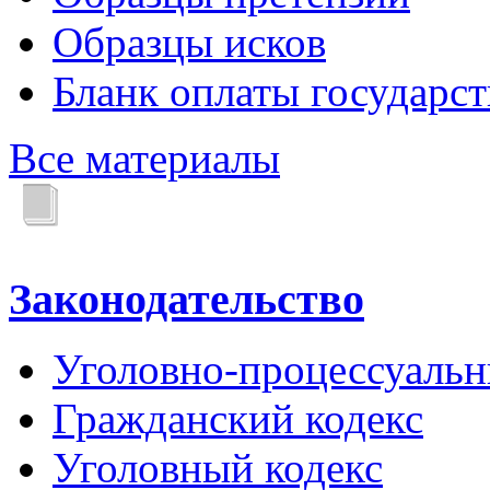
Образцы исков
Бланк оплаты государс
Все материалы
Законодательство
Уголовно-процессуальн
Гражданский кодекс
Уголовный кодекс