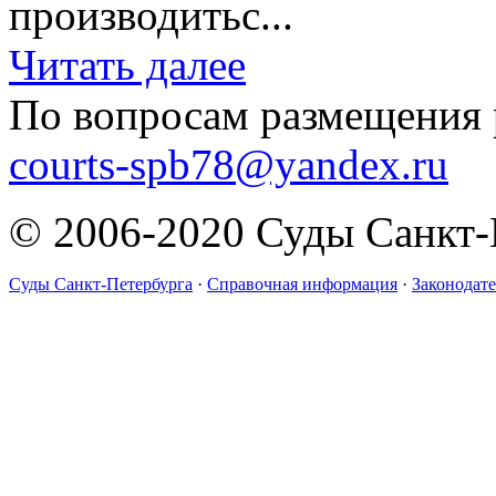
производитьс...
Читать далее
По вопросам размещения 
courts-spb78@yandex.ru
© 2006-2020 Суды Санкт-
Суды Санкт-Петербурга
·
Справочная информация
·
Законодате