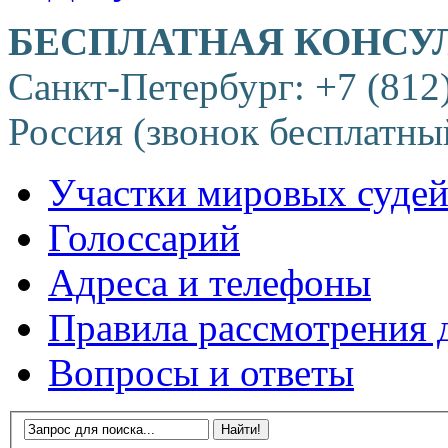
БЕСПЛАТНАЯ КОНСУ
Санкт-Петербург: +7 (812
Россия (звонок бесплатны
Участки мировых суде
Голоссарий
Адреса и телефоны
Правила рассмотрения 
Вопросы и ответы