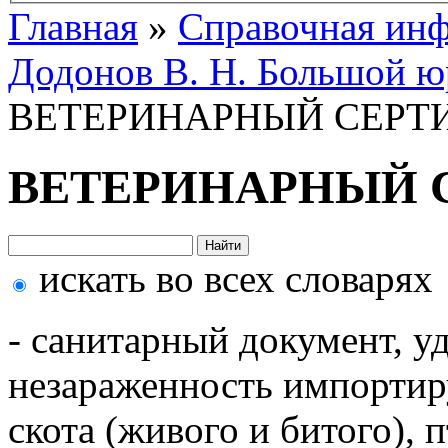
Главная
»
Справочная ин
Додонов В. Н. Большой ю
ВЕТЕРИНАРНЫЙ СЕРТ
ВЕТЕРИНАРНЫЙ 
искать во всех словарях
- санитарный документ, 
незараженность импортир
скота (живого и битого), 