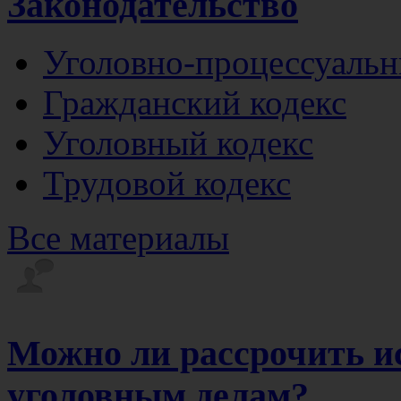
Законодательство
Уголовно-процессуальн
Гражданский кодекс
Уголовный кодекс
Трудовой кодекс
Все материалы
Можно ли рассрочить и
уголовным делам?