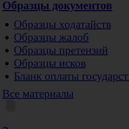
Образцы документов
Образцы ходатайств
Образцы жалоб
Образцы претензий
Образцы исков
Бланк оплаты государс
Все материалы