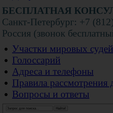
БЕСПЛАТНАЯ КОНСУ
Санкт-Петербург: +7 (812
Россия (звонок бесплатны
Участки мировых суде
Голоссарий
Адреса и телефоны
Правила рассмотрения 
Вопросы и ответы