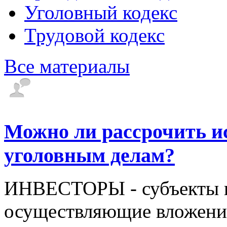
Уголовный кодекс
Трудовой кодекс
Все материалы
Можно ли рассрочить и
уголовным делам?
ИНВЕСТОРЫ - субъекты и
осуществляющие вложение