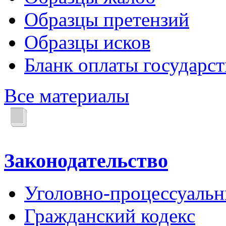
Образцы претензий
Образцы исков
Бланк оплаты государс
Все материалы
Законодательство
Уголовно-процессуальн
Гражданский кодекс