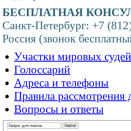
БЕСПЛАТНАЯ КОНСУ
Санкт-Петербург: +7 (812
Россия (звонок бесплатны
Участки мировых суде
Голоссарий
Адреса и телефоны
Правила рассмотрения 
Вопросы и ответы