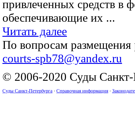
привлеченных средств в 
обеспечивающие их ...
Читать далее
По вопросам размещения 
courts-spb78@yandex.ru
© 2006-2020 Суды Санкт-
Суды Санкт-Петербурга
·
Справочная информация
·
Законодате