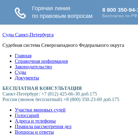
Суды Санкт-Петербурга
Судебная система Северозападного Федерального округа
Главная
Справочная информация
Законодательство
Суды
Документы
БЕСПЛАТНАЯ КОНСУЛЬТАЦИЯ
Санкт-Петербург: +7 (812) 425-66-30 доб.175
Россия (звонок бесплатный) +8 (800) 350-23-69 доб.175
Участки мировых судей
Голоссарий
Адреса и телефоны
Правила рассмотрения дел
Вопросы и ответы