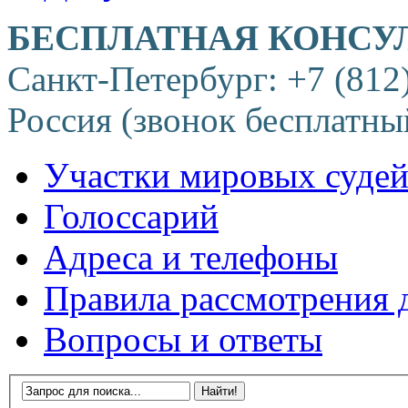
БЕСПЛАТНАЯ КОНСУ
Санкт-Петербург: +7 (812
Россия (звонок бесплатны
Участки мировых суде
Голоссарий
Адреса и телефоны
Правила рассмотрения 
Вопросы и ответы