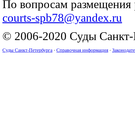
По вопросам размещения 
courts-spb78@yandex.ru
© 2006-2020 Суды Санкт-
Суды Санкт-Петербурга
·
Справочная информация
·
Законодате