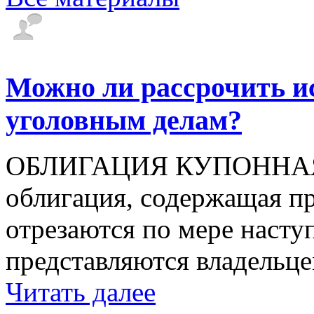
Можно ли рассрочить и
уголовным делам?
ОБЛИГАЦИЯ КУПОННАЯ (н
облигация, содержащая п
отрезаются по мере насту
представляются владельцем
Читать далее