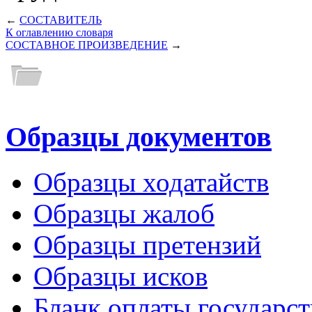
←
СОСТАВИТЕЛЬ
К оглавлению словаря
СОСТАВНОЕ ПРОИЗВЕДЕНИЕ
→
Образцы документов
Образцы ходатайств
Образцы жалоб
Образцы претензий
Образцы исков
Бланк оплаты государс