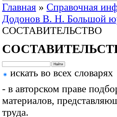
Главная
»
Справочная ин
Додонов В. Н. Большой ю
СОСТАВИТЕЛЬСТВО
СОСТАВИТЕЛЬСТ
искать во всех словарях
- в авторском праве подб
материалов, представляющ
труда.