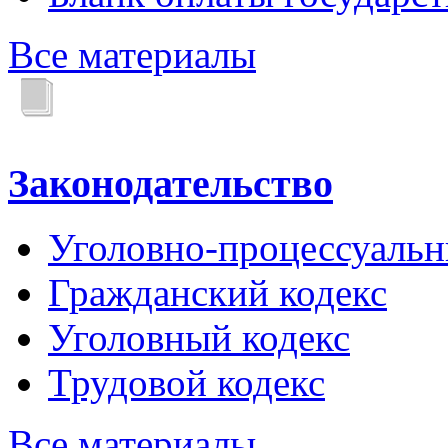
Все материалы
Законодательство
Уголовно-процессуальн
Гражданский кодекс
Уголовный кодекс
Трудовой кодекс
Все материалы