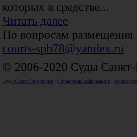
которых в средстве...
Читать далее
По вопросам размещения 
courts-spb78@yandex.ru
© 2006-2020 Суды Санкт-
Суды Санкт-Петербурга
·
Справочная информация
·
Законодате