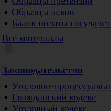
Образцы претензий
Образцы исков
Бланк оплаты государс
Все материалы
Законодательство
Уголовно-процессуальн
Гражданский кодекс
Уголовный кодекс