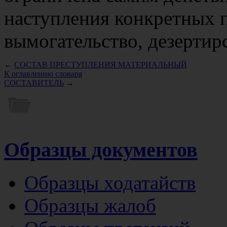
наступления конкретных п
вымогательство, дезертирс
←
СОСТАВ ПРЕСТУПЛЕНИЯ МАТЕРИАЛЬНЫЙ
К оглавлению словаря
СОСТАВИТЕЛЬ
→
Образцы документов
Образцы ходатайств
Образцы жалоб