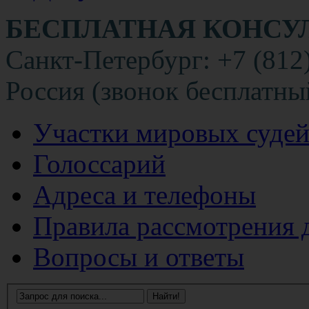
БЕСПЛАТНАЯ КОНСУ
Санкт-Петербург: +7 (812
Россия (звонок бесплатны
Участки мировых суде
Голоссарий
Адреса и телефоны
Правила рассмотрения 
Вопросы и ответы