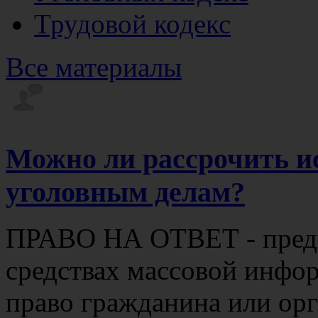
Трудовой кодекс
Все материалы
Можно ли рассрочить и
уголовным делам?
ПРАВО НА ОТВЕТ - преду
средствах массовой инфор
право гражданина или ор