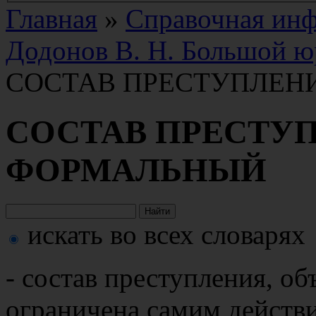
Главная
»
Справочная ин
Додонов В. Н. Большой ю
СОСТАВ ПРЕСТУПЛЕН
СОСТАВ ПРЕСТУ
ФОРМАЛЬНЫЙ
искать во всех словарях
- состав преступления, об
ограничена самим действи