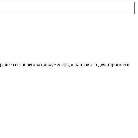
 ранее составленных документов, как правило двустороннего