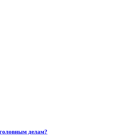
уголовным делам?