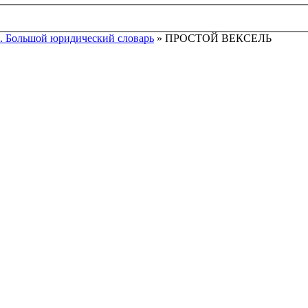
. Большой юридический словарь
» ПРОСТОЙ ВЕКСЕЛЬ