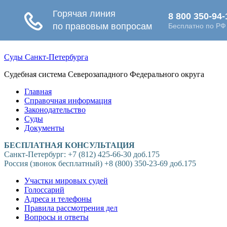
Суды Санкт-Петербурга
Судебная система Северозападного Федерального округа
Главная
Справочная информация
Законодательство
Суды
Документы
БЕСПЛАТНАЯ КОНСУЛЬТАЦИЯ
Санкт-Петербург: +7 (812) 425-66-30 доб.175
Россия (звонок бесплатный) +8 (800) 350-23-69 доб.175
Участки мировых судей
Голоссарий
Адреса и телефоны
Правила рассмотрения дел
Вопросы и ответы