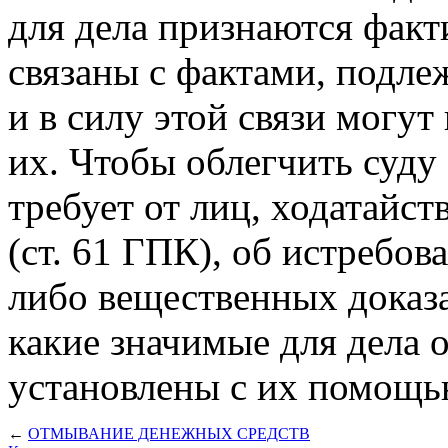
для дела признаются факт
связаны с фактами, подл
и в силу этой связи могу
их. Чтобы облегчить суду 
требует от лиц, ходатайс
(ст. 61 ГПК), об истребов
либо вещественных доказат
какие значимые для дела 
установлены с их помощь
←
ОТМЫВАНИЕ ДЕНЕЖНЫХ СРЕДСТВ