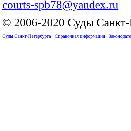
courts-spb78@yandex.ru
© 2006-2020 Суды Санкт-
Суды Санкт-Петербурга
·
Справочная информация
·
Законодате