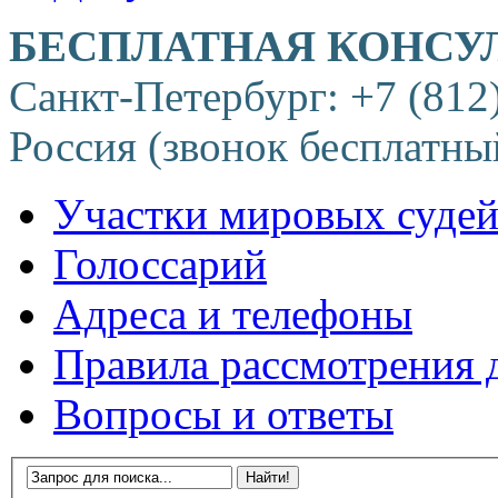
БЕСПЛАТНАЯ КОНСУ
Санкт-Петербург: +7 (812
Россия (звонок бесплатны
Участки мировых суде
Голоссарий
Адреса и телефоны
Правила рассмотрения 
Вопросы и ответы