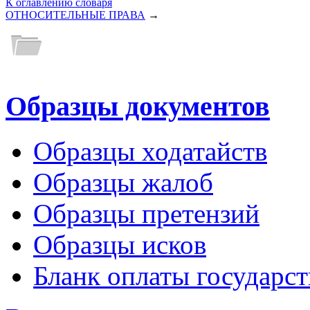
К оглавлению словаря
ОТНОСИТЕЛЬНЫЕ ПРАВА
→
Образцы документов
Образцы ходатайств
Образцы жалоб
Образцы претензий
Образцы исков
Бланк оплаты государс