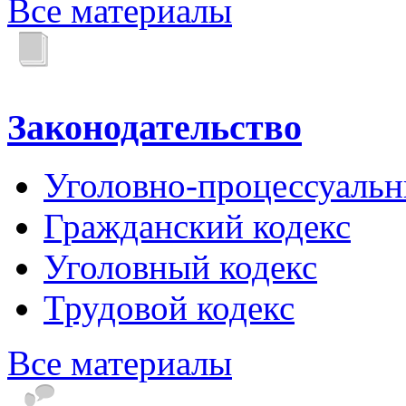
Все материалы
Законодательство
Уголовно-процессуальн
Гражданский кодекс
Уголовный кодекс
Трудовой кодекс
Все материалы