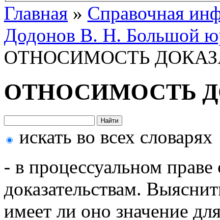
Главная
»
Справочная ин
Додонов В. Н. Большой ю
ОТНОСИМОСТЬ ДОКАЗ
ОТНОСИМОСТЬ Д
искать во всех словарях
- в процессуальном праве 
доказательствам. Выяснить
имеет ли оно значение дл