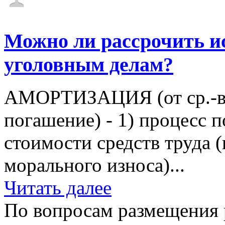
Можно ли рассрочить и
уголовным делам?
АМОРТИЗАЦИЯ (от ср.-век.
погашение) - 1) процесс 
стоимости средств труда 
морального износа)...
Читать далее
По вопросам размещения 