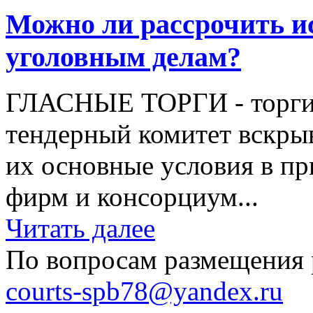
Можно ли рассрочить и
уголовным делам?
ГЛАСНЫЕ ТОРГИ - торги,
тендерный комитет вскры
их основные условия в пр
фирм и консорциум...
Читать далее
По вопросам размещения 
courts-spb78@yandex.ru