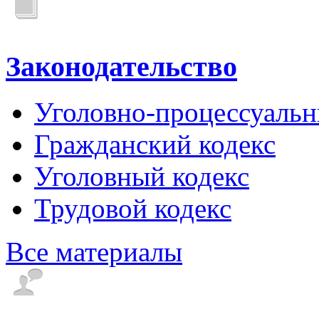
Законодательство
Уголовно-процессуальн
Гражданский кодекс
Уголовный кодекс
Трудовой кодекс
Все материалы