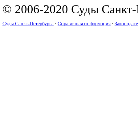
© 2006-2020 Суды Санкт-
Суды Санкт-Петербурга
·
Справочная информация
·
Законодате