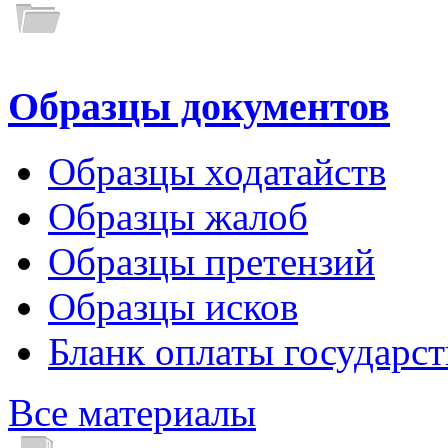
Образцы документов
Образцы ходатайств
Образцы жалоб
Образцы претензий
Образцы исков
Бланк оплаты государс
Все материалы