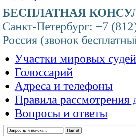
БЕСПЛАТНАЯ КОНСУ
Санкт-Петербург: +7 (812
Россия (звонок бесплатны
Участки мировых суде
Голоссарий
Адреса и телефоны
Правила рассмотрения 
Вопросы и ответы