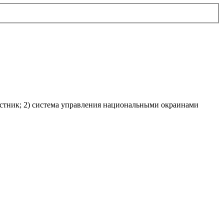
местник; 2) система управления национальными окраинами