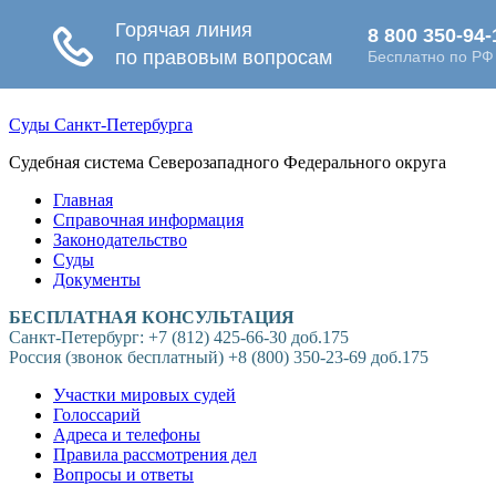
Суды Санкт-Петербурга
Судебная система Северозападного Федерального округа
Главная
Справочная информация
Законодательство
Суды
Документы
БЕСПЛАТНАЯ КОНСУЛЬТАЦИЯ
Санкт-Петербург: +7 (812) 425-66-30 доб.175
Россия (звонок бесплатный) +8 (800) 350-23-69 доб.175
Участки мировых судей
Голоссарий
Адреса и телефоны
Правила рассмотрения дел
Вопросы и ответы