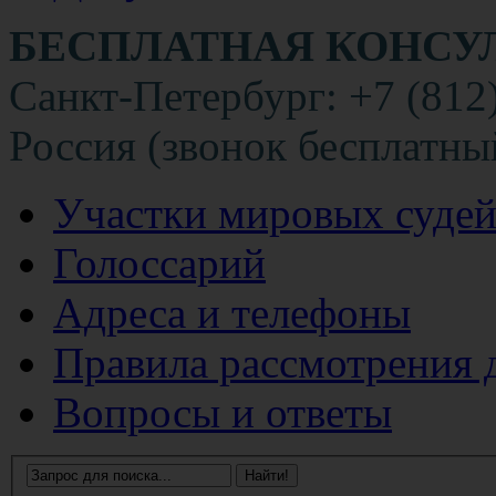
БЕСПЛАТНАЯ КОНСУ
Санкт-Петербург: +7 (812
Россия (звонок бесплатны
Участки мировых суде
Голоссарий
Адреса и телефоны
Правила рассмотрения 
Вопросы и ответы