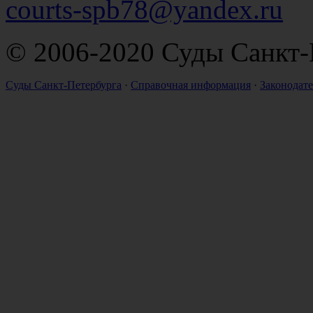
courts-spb78@yandex.ru
© 2006-2020 Суды Санкт-
Суды Санкт-Петербурга
·
Справочная информация
·
Законодате