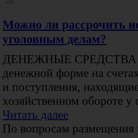
Можно ли рассрочить и
уголовным делам?
ДЕНЕЖНЫЕ СРЕДСТВА - 
денежной форме на счетах
и поступления, находящи
хозяйственном обороте у 
Читать далее
По вопросам размещения 