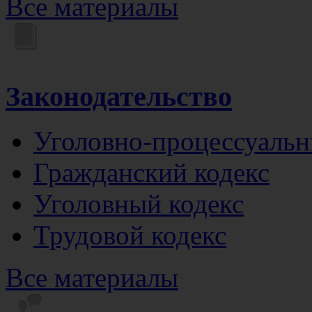
Все материалы
Законодательство
Уголовно-процессуальн
Гражданский кодекс
Уголовный кодекс
Трудовой кодекс
Все материалы