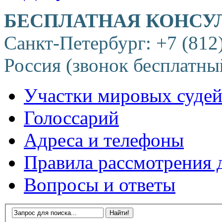
БЕСПЛАТНАЯ КОНСУ
Санкт-Петербург: +7 (812
Россия (звонок бесплатны
Участки мировых суде
Голоссарий
Адреса и телефоны
Правила рассмотрения 
Вопросы и ответы