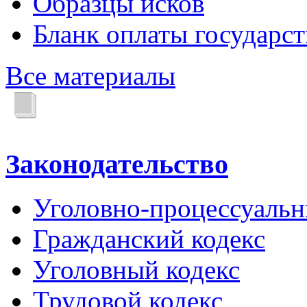
Образцы исков
Бланк оплаты государс
Все материалы
Законодательство
Уголовно-процессуальн
Гражданский кодекс
Уголовный кодекс
Трудовой кодекс