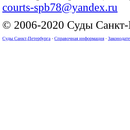
courts-spb78@yandex.ru
© 2006-2020 Суды Санкт-
Суды Санкт-Петербурга
·
Справочная информация
·
Законодате