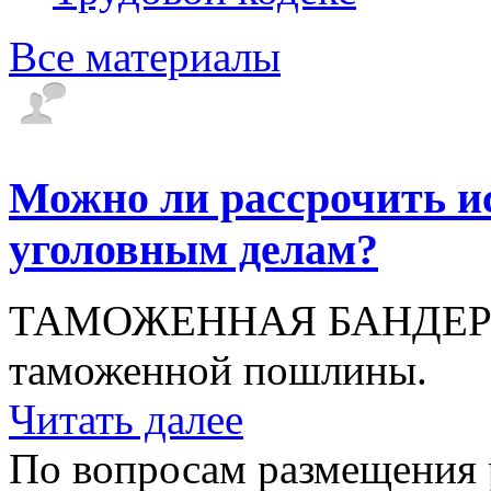
Все материалы
Можно ли рассрочить и
уголовным делам?
ТАМОЖЕННАЯ БАНДЕРОЛЬ
таможенной пошлины.
Читать далее
По вопросам размещения 