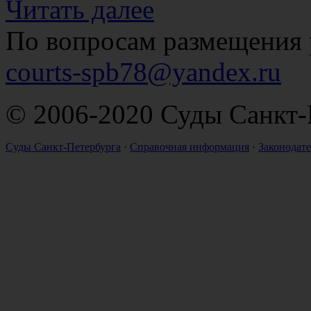
Читать далее
По вопросам размещения 
courts-spb78@yandex.ru
© 2006-2020 Суды Санкт-
Суды Санкт-Петербурга
·
Справочная информация
·
Законодате