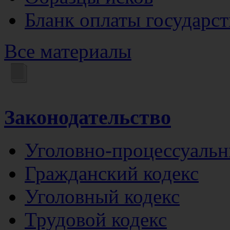
Бланк оплаты государс
Все материалы
Законодательство
Уголовно-процессуальн
Гражданский кодекс
Уголовный кодекс
Трудовой кодекс