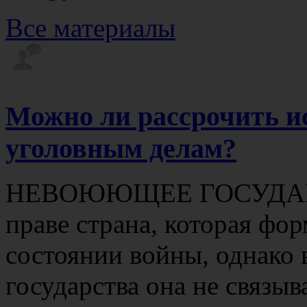
Все материалы
Можно ли рассрочить и
уголовным делам?
НЕВОЮЮЩЕЕ ГОСУДАРСТ
праве страна, которая фор
состоянии войны, однако 
государства она не связыва