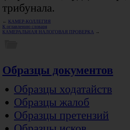
трибунала.
←
КАМЕР-КОЛЛЕГИЯ
К оглавлению словаря
КАМЕРАЛЬНАЯ НАЛОГОВАЯ ПРОВЕРКА
→
Образцы документов
Образцы ходатайств
Образцы жалоб
Образцы претензий
Образцы исков