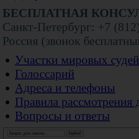
БЕСПЛАТНАЯ КОНСУ
Санкт-Петербург: +7 (812
Россия (звонок бесплатны
Участки мировых суде
Голоссарий
Адреса и телефоны
Правила рассмотрения 
Вопросы и ответы