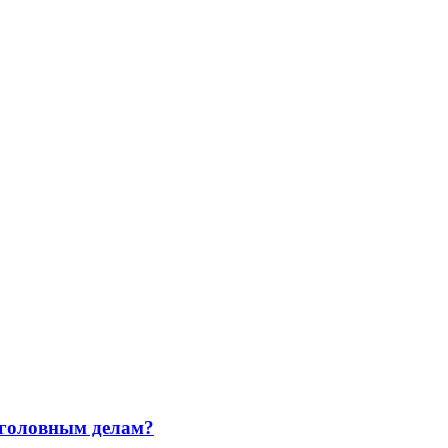
уголовным делам?