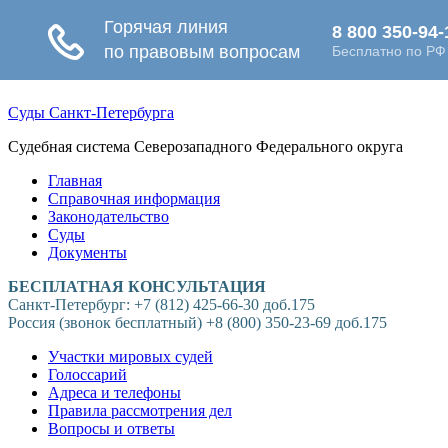
Суды Санкт-Петербурга
Судебная система Северозападного Федерального округа
Главная
Справочная информация
Законодательство
Суды
Документы
БЕСПЛАТНАЯ КОНСУЛЬТАЦИЯ
Санкт-Петербург: +7 (812) 425-66-30 доб.175
Россия (звонок бесплатный) +8 (800) 350-23-69 доб.175
Участки мировых судей
Голоссарий
Адреса и телефоны
Правила рассмотрения дел
Вопросы и ответы