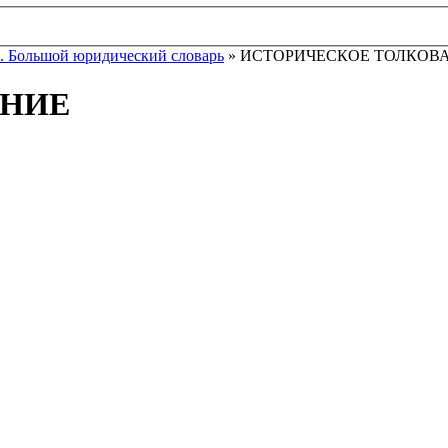
. Большой юридический словарь
» ИСТОРИЧЕСКОЕ ТОЛКОВ
АНИЕ