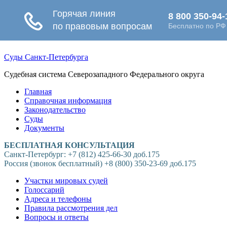
Суды Санкт-Петербурга
Судебная система Северозападного Федерального округа
Главная
Справочная информация
Законодательство
Суды
Документы
БЕСПЛАТНАЯ КОНСУЛЬТАЦИЯ
Санкт-Петербург: +7 (812) 425-66-30 доб.175
Россия (звонок бесплатный) +8 (800) 350-23-69 доб.175
Участки мировых судей
Голоссарий
Адреса и телефоны
Правила рассмотрения дел
Вопросы и ответы