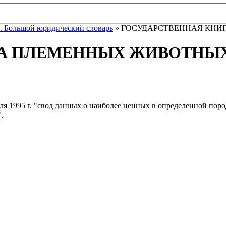
. Большой юридический словарь
» ГОСУДАРСТВЕННАЯ КНИ
ГА ПЛЕМЕННЫХ ЖИВОТНЫ
ля 1995 г. "свод данных о наиболее ценных в определенной по
.