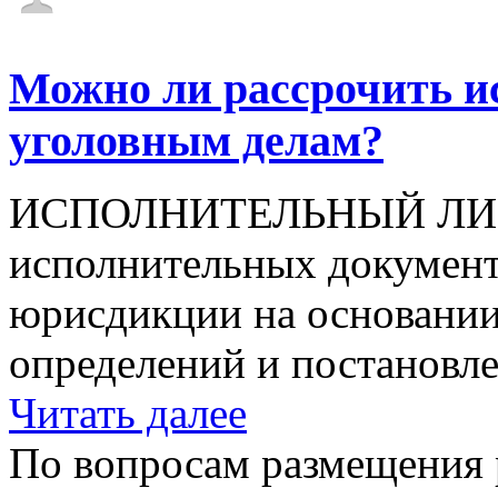
Можно ли рассрочить и
уголовным делам?
ИСПОЛНИТЕЛЬНЫЙ ЛИСТ 
исполнительных документ
юрисдикции на основании
определений и постановлен
Читать далее
По вопросам размещения 