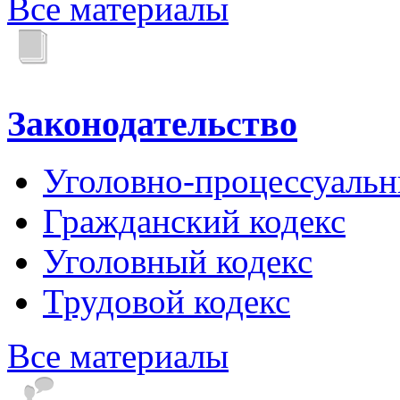
Все материалы
Законодательство
Уголовно-процессуальн
Гражданский кодекс
Уголовный кодекс
Трудовой кодекс
Все материалы