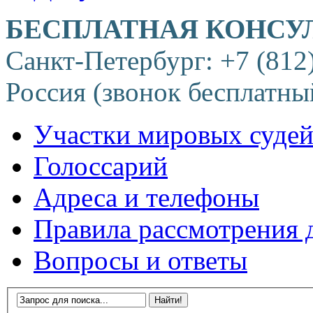
БЕСПЛАТНАЯ КОНСУ
Санкт-Петербург: +7 (812
Россия (звонок бесплатны
Участки мировых суде
Голоссарий
Адреса и телефоны
Правила рассмотрения 
Вопросы и ответы