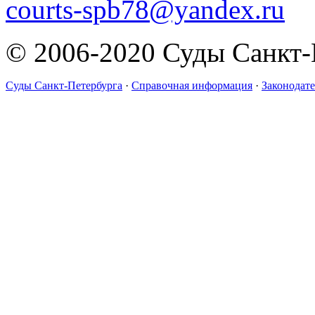
courts-spb78@yandex.ru
© 2006-2020 Суды Санкт-
Суды Санкт-Петербурга
·
Справочная информация
·
Законодате