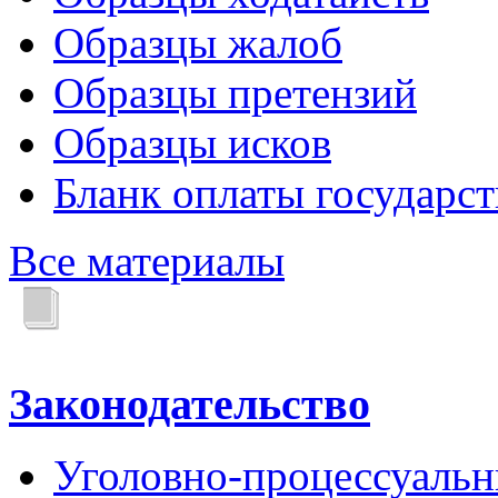
Образцы жалоб
Образцы претензий
Образцы исков
Бланк оплаты государс
Все материалы
Законодательство
Уголовно-процессуальн