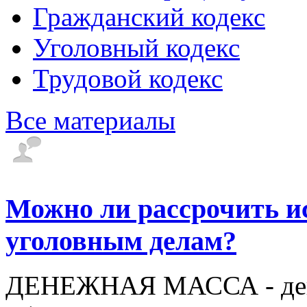
Гражданский кодекс
Уголовный кодекс
Трудовой кодекс
Все материалы
Можно ли рассрочить и
уголовным делам?
ДЕНЕЖНАЯ МАССА - дене