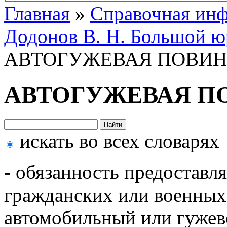
Главная
»
Справочная ин
Додонов В. Н. Большой ю
АВТОГУЖЕВАЯ ПОВИН
АВТОГУЖЕВАЯ П
искать во всех словарях
- обязанность предоставл
гражданских или военных 
автомобильный или гужев