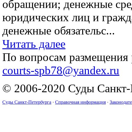
обращении; денежные сред
юридических лиц и гражд
денежные обязательс...
Читать далее
По вопросам размещения 
courts-spb78@yandex.ru
© 2006-2020 Суды Санкт-
Суды Санкт-Петербурга
·
Справочная информация
·
Законодате