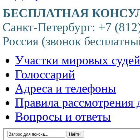
БЕСПЛАТНАЯ КОНСУ
Санкт-Петербург: +7 (812
Россия (звонок бесплатны
Участки мировых суде
Голоссарий
Адреса и телефоны
Правила рассмотрения 
Вопросы и ответы